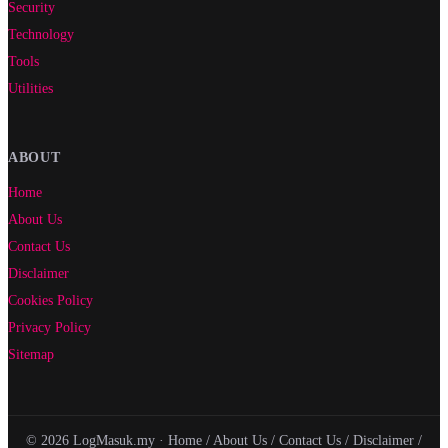
Security
Technology
Tools
Utilities
ABOUT
Home
About Us
Contact Us
Disclaimer
Cookies Policy
Privacy Policy
Sitemap
© 2026 LogMasuk.my ·
Home
/
About Us
/
Contact Us
/
Disclaimer
/