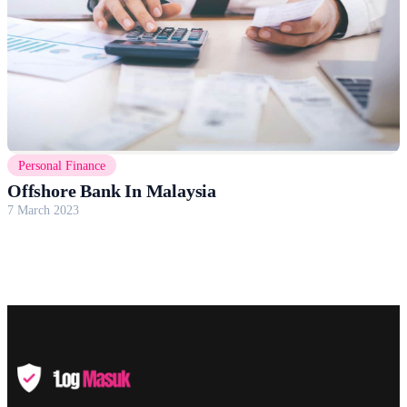
Personal Finance
Offshore Bank In Malaysia
7 March 2023