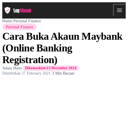
Home
›
Personal Finance
Personal Finance
Cara Buka Akaun Maybank
(Online Banking
Registration)
Adam Haris
·
·
Dikemaskini:
13 December 2024
Diterbitkan
27 February 2021
·
3 Min Bacaan