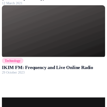
12 March 2021
Technology
IKIM FM: Frequency and Live Online Radio
29 October 2023