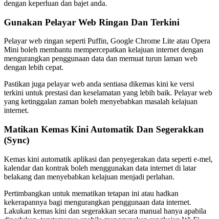
dengan keperluan dan bajet anda.
Gunakan Pelayar Web Ringan Dan Terkini
Pelayar web ringan seperti Puffin, Google Chrome Lite atau Opera
Mini boleh membantu mempercepatkan kelajuan internet dengan
mengurangkan penggunaan data dan memuat turun laman web
dengan lebih cepat.
Pastikan juga pelayar web anda sentiasa dikemas kini ke versi
terkini untuk prestasi dan keselamatan yang lebih baik. Pelayar web
yang ketinggalan zaman boleh menyebabkan masalah kelajuan
internet.
Matikan Kemas Kini Automatik Dan Segerakkan
(Sync)
Kemas kini automatik aplikasi dan penyegerakan data seperti e-mel,
kalendar dan kontrak boleh menggunakan data internet di latar
belakang dan menyebabkan kelajuan menjadi perlahan.
Pertimbangkan untuk mematikan tetapan ini atau hadkan
kekerapannya bagi mengurangkan penggunaan data internet.
Lakukan kemas kini dan segerakkan secara manual hanya apabila