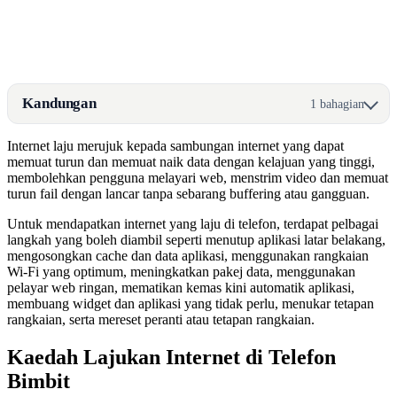
Kandungan
1 bahagian
Internet laju merujuk kepada sambungan internet yang dapat
memuat turun dan memuat naik data dengan kelajuan yang tinggi,
membolehkan pengguna melayari web, menstrim video dan memuat
turun fail dengan lancar tanpa sebarang buffering atau gangguan.
Untuk mendapatkan internet yang laju di telefon, terdapat pelbagai
langkah yang boleh diambil seperti menutup aplikasi latar belakang,
mengosongkan cache dan data aplikasi, menggunakan rangkaian
Wi-Fi yang optimum, meningkatkan pakej data, menggunakan
pelayar web ringan, mematikan kemas kini automatik aplikasi,
membuang widget dan aplikasi yang tidak perlu, menukar tetapan
rangkaian, serta mereset peranti atau tetapan rangkaian.
Kaedah Lajukan Internet di Telefon
Bimbit