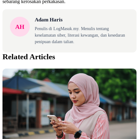
sebarang kerosakan perkakasan.
Adam Haris
AH
Penulis di LogMasuk.my. Menulis tentang
keselamatan siber, literasi kewangan, dan kesedaran
penipuan dalam talian.
Related Articles