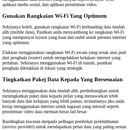
aplikasi media sosial, dan aplikasi penstriman video.
Gunakan Rangkaian Wi-Fi Yang Optimum
Sekiranya boleh, gunakan rangkaian Wi-Fi berbanding data mudah
alih (mobile data). Pastikan anda menyambung ke rangkaian Wi-Fi
yang mempunyai isyarat yang kuat dan stabil untuk prestasi internet
yang optimum.
Elakkan menggunakan rangkaian Wi-Fi awam yang sesak atau jauh
dari penghala (router) untuk mengelakkan kelajuan internet yang
perlahan. Sekiranya menggunakan Wi-Fi di rumah, pastikan
penghala diletakkan di lokasi yang strategik.
Tingkatkan Pakej Data Kepada Yang Bersesuaian
Sekiranya menggunakan data mudah alih, pertimbangkan untuk
meningkatkan pakej data kepada pelan yang menawarkan lebih
banyak data dan kelajuan yang lebih pantas, terutamanya jika anda
kerap menggunakan internet untuk tugasan yang intensif seperti
penstriman video atau memuat turun fail besar.
Bandingkan tawaran daripada pelbagai pembekal perkhidmatan
(service provider) untuk mendapatkan pelan data yang paling sesuai