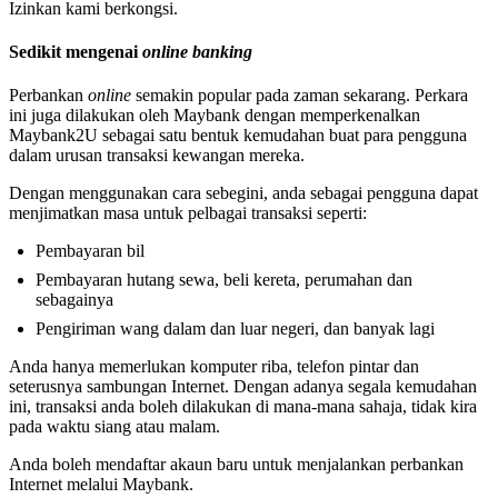
Izinkan kami berkongsi.
Sedikit mengenai
online banking
Perbankan
online
semakin popular pada zaman sekarang. Perkara
ini juga dilakukan oleh Maybank dengan memperkenalkan
Maybank2U sebagai satu bentuk kemudahan buat para pengguna
dalam urusan transaksi kewangan mereka.
Dengan menggunakan cara sebegini, anda sebagai pengguna dapat
menjimatkan masa untuk pelbagai transaksi seperti:
Pembayaran bil
Pembayaran hutang sewa, beli kereta, perumahan dan
sebagainya
Pengiriman wang dalam dan luar negeri, dan banyak lagi
Anda hanya memerlukan komputer riba, telefon pintar dan
seterusnya sambungan Internet. Dengan adanya segala kemudahan
ini, transaksi anda boleh dilakukan di mana-mana sahaja, tidak kira
pada waktu siang atau malam.
Anda boleh mendaftar akaun baru untuk menjalankan perbankan
Internet melalui Maybank.