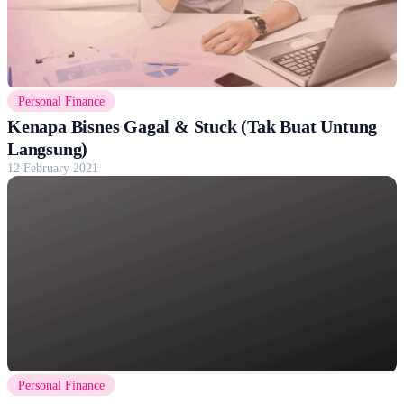
Personal Finance
Kenapa Bisnes Gagal & Stuck (Tak Buat Untung
Langsung)
12 February 2021
Personal Finance