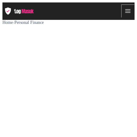
Home
›
Personal Finance