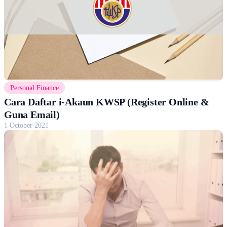
Personal Finance
Cara Daftar i-Akaun KWSP (Register Online &
Guna Email)
1 October 2021