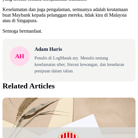
Keselamatan dan juga pengalaman, semuanya adalah keutamaan
buat Maybank kepada pelanggan mereka, tidak kira di Malaysia
atau di Singapura.
Semoga bermanfaat.
Adam Haris
AH
Penulis di LogMasuk.my. Menulis tentang
keselamatan siber, literasi kewangan, dan kesedaran
penipuan dalam talian.
Related Articles