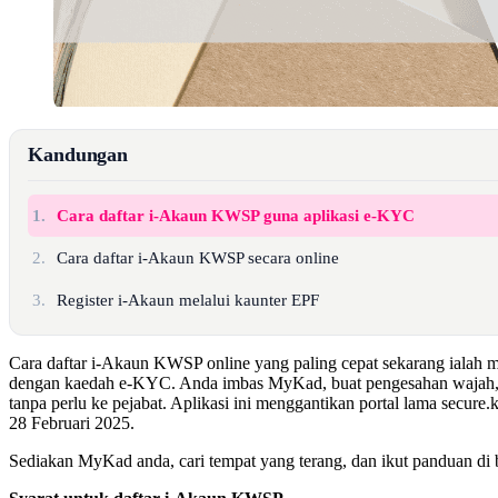
Kandungan
1.
Cara daftar i-Akaun KWSP guna aplikasi e-KYC
2.
Cara daftar i-Akaun KWSP secara online
3.
Register i-Akaun melalui kaunter EPF
Cara daftar i-Akaun KWSP online yang paling cepat sekarang ialah 
dengan kaedah e-KYC. Anda imbas MyKad, buat pengesahan wajah, 
tanpa perlu ke pejabat. Aplikasi ini menggantikan portal lama secure
28 Februari 2025.
Sediakan MyKad anda, cari tempat yang terang, dan ikut panduan di