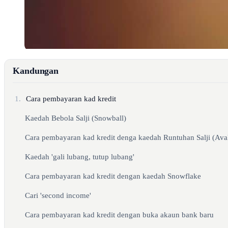
Kandungan
1.
Cara pembayaran kad kredit
Kaedah Bebola Salji (Snowball)
Cara pembayaran kad kredit denga kaedah Runtuhan Salji (Ava
Kaedah 'gali lubang, tutup lubang'
Cara pembayaran kad kredit dengan kaedah Snowflake
Cari 'second income'
Cara pembayaran kad kredit dengan buka akaun bank baru