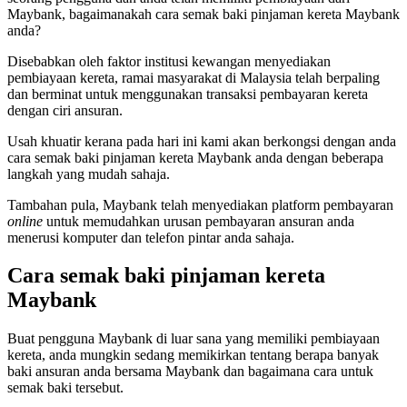
Maybank, bagaimanakah cara semak baki pinjaman kereta Maybank
anda?
Disebabkan oleh faktor institusi kewangan menyediakan
pembiayaan kereta, ramai masyarakat di Malaysia telah berpaling
dan berminat untuk menggunakan transaksi pembayaran kereta
dengan ciri ansuran.
Usah khuatir kerana pada hari ini kami akan berkongsi dengan anda
cara semak baki pinjaman kereta Maybank anda dengan beberapa
langkah yang mudah sahaja.
Tambahan pula, Maybank telah menyediakan platform pembayaran
online
untuk memudahkan urusan pembayaran ansuran anda
menerusi komputer dan telefon pintar anda sahaja.
Cara semak baki pinjaman kereta
Maybank
Buat pengguna Maybank di luar sana yang memiliki pembiayaan
kereta, anda mungkin sedang memikirkan tentang berapa banyak
baki ansuran anda bersama Maybank dan bagaimana cara untuk
semak baki tersebut.