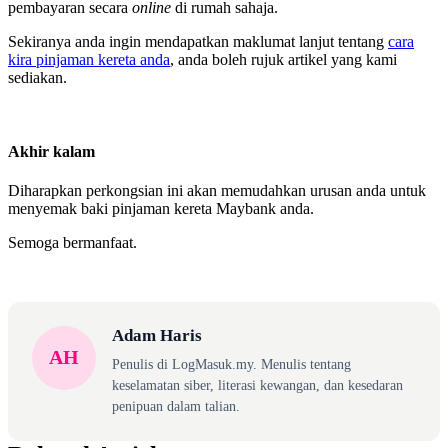
pembayaran secara
online
di rumah sahaja.
Sekiranya anda ingin mendapatkan maklumat lanjut tentang
cara
kira pinjaman kereta anda
, anda boleh rujuk artikel yang kami
sediakan.
Akhir kalam
Diharapkan perkongsian ini akan memudahkan urusan anda untuk
menyemak baki pinjaman kereta Maybank anda.
Semoga bermanfaat.
Adam Haris
AH
Penulis di LogMasuk.my. Menulis tentang
keselamatan siber, literasi kewangan, dan kesedaran
penipuan dalam talian.