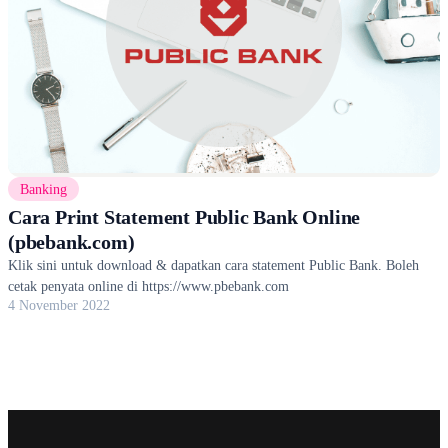
Banking
Cara Print Statement Public Bank Online
(pbebank.com)
Klik sini untuk download & dapatkan cara statement Public Bank. Boleh
cetak penyata online di https://www.pbebank.com
4 November 2022