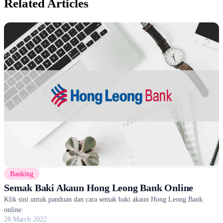
Related Articles
Banking
Semak Baki Akaun Hong Leong Bank Online
Klik sini untuk panduan dan cara semak baki akaun Hong Leong Bank
online.
28 March 2022