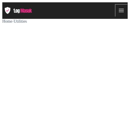
Home
›
Utilities