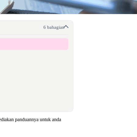
6 bahagian
ediakan panduannya untuk anda