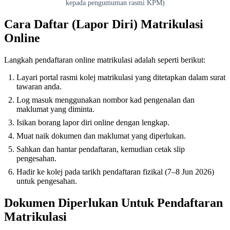
kepada pengumuman rasmi KPM)
Cara Daftar (Lapor Diri) Matrikulasi
Online
Langkah pendaftaran online matrikulasi adalah seperti berikut:
Layari portal rasmi kolej matrikulasi yang ditetapkan dalam surat
tawaran anda.
Log masuk menggunakan nombor kad pengenalan dan
maklumat yang diminta.
Isikan borang lapor diri online dengan lengkap.
Muat naik dokumen dan maklumat yang diperlukan.
Sahkan dan hantar pendaftaran, kemudian cetak slip
pengesahan.
Hadir ke kolej pada tarikh pendaftaran fizikal (7–8 Jun 2026)
untuk pengesahan.
Dokumen Diperlukan Untuk Pendaftaran
Matrikulasi