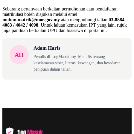
Sebarang pertanyaan berkaitan permohonan atau pendaftaran
matrikulasi boleh diajukan melalui emel
mohon.matrik@moe.gov.my
atau menghubungi talian
03-8884
4083 / 4042 / 4098
. Untuk laluan kemasukan IPT yang lain, rujuk
juga panduan berkaitan UPU dan biasiswa di portal ini.
Adam Haris
AH
Penulis di LogMasuk.my. Menulis tentang
keselamatan siber, literasi kewangan, dan kesedaran
penipuan dalam talian.