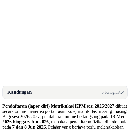
Kandungan
5 bahagian
Pendaftaran (lapor diri) Matrikulasi KPM sesi 2026/2027
dibuat
secara online menerusi portal rasmi kolej matrikulasi masing-masing.
Bagi sesi 2026/2027, pendaftaran online berlangsung pada
13 Mei
2026 hingga 6 Jun 2026
, manakala pendaftaran fizikal di kolej pula
pada
7 dan 8 Jun 2026
. Pelajar yang berjaya perlu melengkapkan