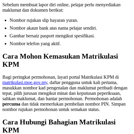
Sebelum membuat lapor diri online, pelajar perlu menyediakan
maklumat dan dokumen berikut:
Nombor rujukan slip bayaran yuran.
Nombor akaun bank atas nama pelajar sendiri.
Gambar bersaiz pasport mengikut spesifikasi.
Nombor telefon yang aktif.
Cara Mohon Kemasukan Matrikulasi
KPM
Bagi peringkat permohonan, layari portal Matrikulasi KPM di
matrikulasi.moe.gov.my
, daftar pengguna untuk kali pertama,
masukkan nombor kad pengenalan dan maklumat peribadi dengan
tepat, pilih jurusan mengikut minat dan keputusan peperiksaan,
sahkan maklumat, dan hantar permohonan. Permohonan adalah
percuma
dan tidak memerlukan pembelian nombor PIN. Simpan
nombor rujukan permohonan untuk semakan status.
Cara Hubungi Bahagian Matrikulasi
KPM