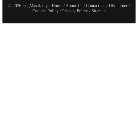
© 2026 LogMasuk.my ·
Home
/
About Us
/
Contact Us
/
Disclaimer
/
Cookies Policy
/
Privacy Policy
/
Sitemap