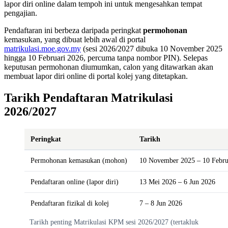
lapor diri online dalam tempoh ini untuk mengesahkan tempat
pengajian.
Pendaftaran ini berbeza daripada peringkat
permohonan
kemasukan, yang dibuat lebih awal di portal
matrikulasi.moe.gov.my
(sesi 2026/2027 dibuka 10 November 2025
hingga 10 Februari 2026, percuma tanpa nombor PIN). Selepas
keputusan permohonan diumumkan, calon yang ditawarkan akan
membuat lapor diri online di portal kolej yang ditetapkan.
Tarikh Pendaftaran Matrikulasi
2026/2027
Peringkat
Tarikh
Permohonan kemasukan (mohon)
10 November 2025 – 10 Febru
Pendaftaran online (lapor diri)
13 Mei 2026 – 6 Jun 2026
Pendaftaran fizikal di kolej
7 – 8 Jun 2026
Tarikh penting Matrikulasi KPM sesi 2026/2027 (tertakluk