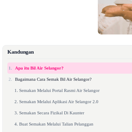
Kandungan
1.
Apa itu Bil Air Selangor?
2.
Bagaimana Cara Semak Bil Air Selangor?
1. Semakan Melalui Portal Rasmi Air Selangor
2. Semakan Melalui Aplikasi Air Selangor 2.0
3. Semakan Secara Fizikal Di Kaunter
4. Buat Semakan Melalui Talian Pelanggan