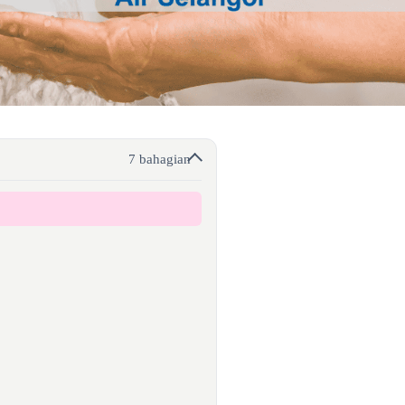
7 bahagian