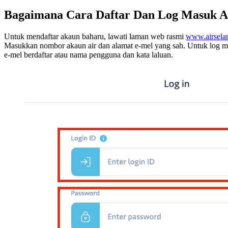
Bagaimana Cara Daftar Dan Log Masuk A
Untuk mendaftar akaun baharu, lawati laman web rasmi
www.airsela
Masukkan nombor akaun air dan alamat e-mel yang sah. Untuk log 
e-mel berdaftar atau nama pengguna dan kata laluan.