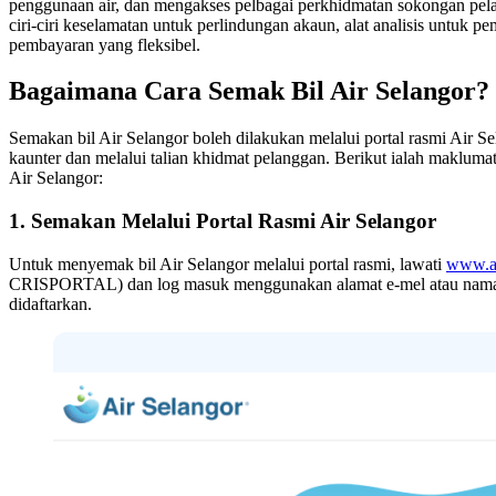
penggunaan air, dan mengakses pelbagai perkhidmatan sokongan pela
ciri-ciri keselamatan untuk perlindungan akaun, alat analisis untuk 
pembayaran yang fleksibel.
Bagaimana Cara Semak Bil Air Selangor?
Semakan bil Air Selangor boleh dilakukan melalui portal rasmi Air Sel
kaunter dan melalui talian khidmat pelanggan. Berikut ialah makluma
Air Selangor:
1. Semakan Melalui Portal Rasmi Air Selangor
Untuk menyemak bil Air Selangor melalui portal rasmi, lawati
www.ai
CRISPORTAL) dan log masuk menggunakan alamat e-mel atau nama p
didaftarkan.