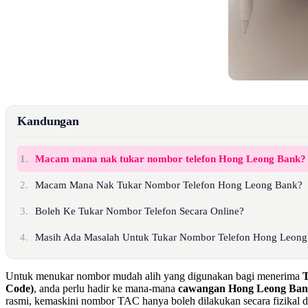
Kandungan
1.
Macam mana nak tukar nombor telefon Hong Leong Bank?
2.
Macam Mana Nak Tukar Nombor Telefon Hong Leong Bank?
3.
Boleh Ke Tukar Nombor Telefon Secara Online?
4.
Masih Ada Masalah Untuk Tukar Nombor Telefon Hong Leon
Untuk menukar nombor mudah alih yang digunakan bagi menerima
T
Code)
, anda perlu hadir ke mana-mana
cawangan Hong Leong Ban
rasmi, kemaskini nombor TAC hanya boleh dilakukan secara fizikal 