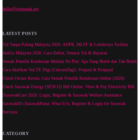
hello@logmasuk.my
LATEST POSTS
Tol Tanpa Palang Malaysia 2026: ANPR, MLFF & Lebuhraya Terlibat
JustGo Malaysia 2026: Cara Daftar, Senarai Tol & Bayaran
Semak Pemilik Kenderaan Melalui No Plat: Apa Yang Boleh dan Tak Boleh
Cara Aktifkan VoLTE Digi (CelcomDigi): Prepaid & Postpaid
Check Owner Kereta: Cara Semak Pemilik Kenderaan Online (2026)
Check Sarawak Energy (SESCO) Bill Online: View & Pay Electricity Bill
iSarawakCare 2026: Login, Register & Sarawak Welfare Assistance
SarawakID (SarawakPass): What It Is, Register & Login for Sarawak
Services
CATEGORY