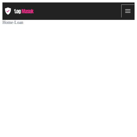
Home
›
Loan