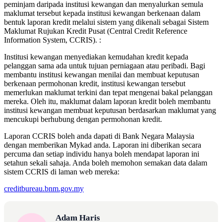
peminjam daripada institusi kewangan dan menyalurkan semula
maklumat tersebut kepada institusi kewangan berkenaan dalam
bentuk laporan kredit melalui sistem yang dikenali sebagai Sistem
Maklumat Rujukan Kredit Pusat (Central Credit Reference
Information System, CCRIS). :
Institusi kewangan menyediakan kemudahan kredit kepada
pelanggan sama ada untuk tujuan perniagaan atau peribadi. Bagi
membantu institusi kewangan menilai dan membuat keputusan
berkenaan permohonan kredit, institusi kewangan tersebut
memerlukan maklumat terkini dan tepat mengenai bakal pelanggan
mereka. Oleh itu, maklumat dalam laporan kredit boleh membantu
institusi kewangan membuat keputusan berdasarkan maklumat yang
mencukupi berhubung dengan permohonan kredit.
Laporan CCRIS boleh anda dapati di Bank Negara Malaysia
dengan memberikan Mykad anda. Laporan ini diberikan secara
percuma dan setiap individu hanya boleh mendapat laporan ini
setahun sekali sahaja. Anda boleh memohon semakan data dalam
sistem CCRIS di laman web mereka:
creditbureau.bnm.gov.my
Adam Haris