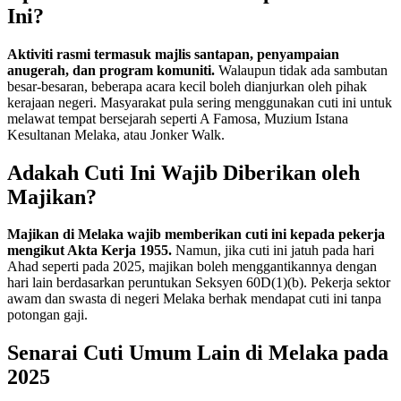
Ini?
Aktiviti rasmi termasuk majlis santapan, penyampaian
anugerah, dan program komuniti.
Walaupun tidak ada sambutan
besar-besaran, beberapa acara kecil boleh dianjurkan oleh pihak
kerajaan negeri. Masyarakat pula sering menggunakan cuti ini untuk
melawat tempat bersejarah seperti A Famosa, Muzium Istana
Kesultanan Melaka, atau Jonker Walk.
Adakah Cuti Ini Wajib Diberikan oleh
Majikan?
Majikan di Melaka wajib memberikan cuti ini kepada pekerja
mengikut Akta Kerja 1955.
Namun, jika cuti ini jatuh pada hari
Ahad seperti pada 2025, majikan boleh menggantikannya dengan
hari lain berdasarkan peruntukan Seksyen 60D(1)(b). Pekerja sektor
awam dan swasta di negeri Melaka berhak mendapat cuti ini tanpa
potongan gaji.
Senarai Cuti Umum Lain di Melaka pada
2025