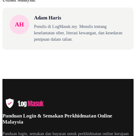
Adam Haris
AH
Penulis di LogMasuk.my. Menulis tentang
keselamatan siber, literasi kewangan, dan kesedaran
penipuan dalam talian.
Panduan Login & Semakan Perkhidmatan Online
Malaysia
Panduan login, semakan dan bayaran untuk perkhidmatan online kerajaan