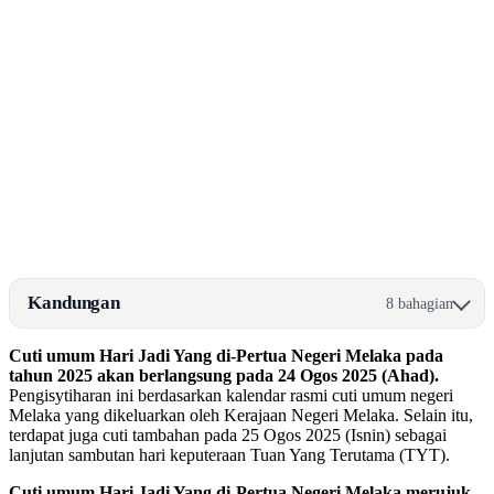
Kandungan
8 bahagian
Cuti umum Hari Jadi Yang di-Pertua Negeri Melaka pada
tahun 2025 akan berlangsung pada 24 Ogos 2025 (Ahad).
Pengisytiharan ini berdasarkan kalendar rasmi cuti umum negeri
Melaka yang dikeluarkan oleh Kerajaan Negeri Melaka. Selain itu,
terdapat juga cuti tambahan pada 25 Ogos 2025 (Isnin) sebagai
lanjutan sambutan hari keputeraan Tuan Yang Terutama (TYT).
Cuti umum Hari Jadi Yang di-Pertua Negeri Melaka merujuk