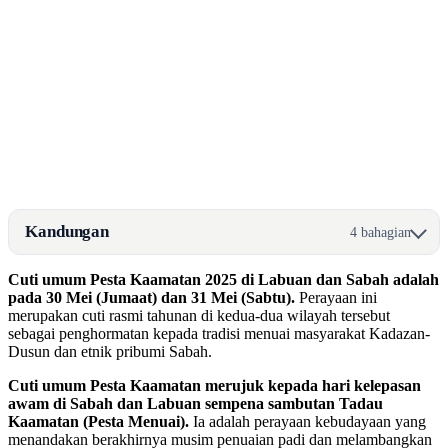
Kandungan
4 bahagian
Cuti umum Pesta Kaamatan 2025 di Labuan dan Sabah adalah
pada 30 Mei (Jumaat) dan 31 Mei (Sabtu).
Perayaan ini
merupakan cuti rasmi tahunan di kedua-dua wilayah tersebut
sebagai penghormatan kepada tradisi menuai masyarakat Kadazan-
Dusun dan etnik pribumi Sabah.
Cuti umum Pesta Kaamatan merujuk kepada hari kelepasan
awam di Sabah dan Labuan sempena sambutan Tadau
Kaamatan (Pesta Menuai).
Ia adalah perayaan kebudayaan yang
menandakan berakhirnya musim penuaian padi dan melambangkan