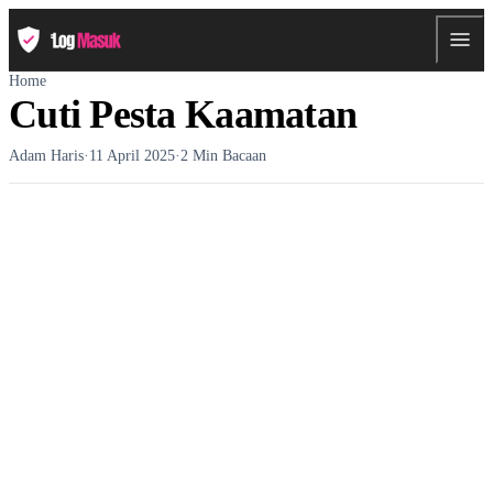
Home
Cuti Pesta Kaamatan
Adam Haris
·
11 April 2025
·
2 Min Bacaan