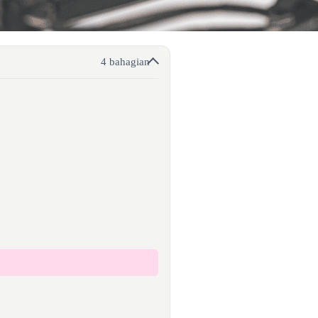
4 bahagian