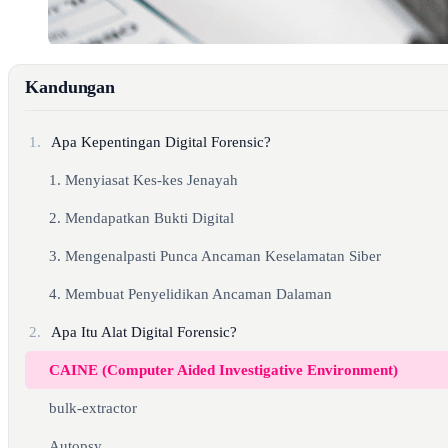
Kandungan
1.
Apa Kepentingan Digital Forensic?
1. Menyiasat Kes-kes Jenayah
2. Mendapatkan Bukti Digital
3. Mengenalpasti Punca Ancaman Keselamatan Siber
4. Membuat Penyelidikan Ancaman Dalaman
2.
Apa Itu Alat Digital Forensic?
CAINE (Computer Aided Investigative Environment)
bulk-extractor
Autopsy