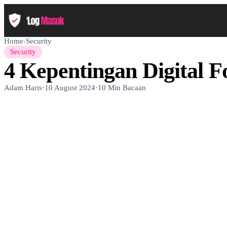
Home
›
Security
Security
4 Kepentingan Digital F
Adam Haris
·
10 August 2024
·
10 Min Bacaan