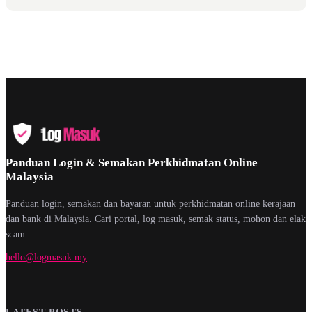
Panduan Login & Semakan Perkhidmatan Online
Malaysia
Panduan login, semakan dan bayaran untuk perkhidmatan online kerajaan
dan bank di Malaysia. Cari portal, log masuk, semak status, mohon dan elak
scam.
hello@logmasuk.my
LATEST POSTS