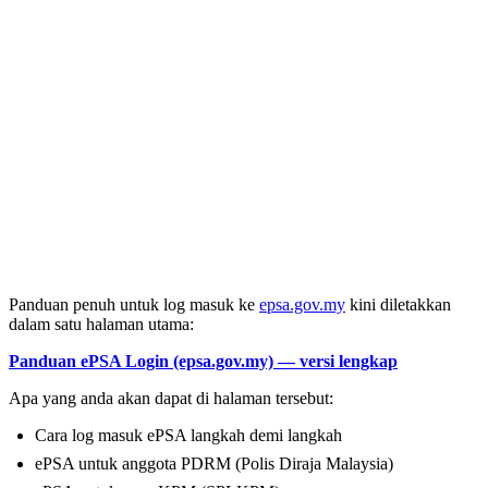
Panduan penuh untuk log masuk ke
epsa.gov.my
kini diletakkan
dalam satu halaman utama:
Panduan ePSA Login (epsa.gov.my) — versi lengkap
Apa yang anda akan dapat di halaman tersebut:
Cara log masuk ePSA langkah demi langkah
ePSA untuk anggota PDRM (Polis Diraja Malaysia)