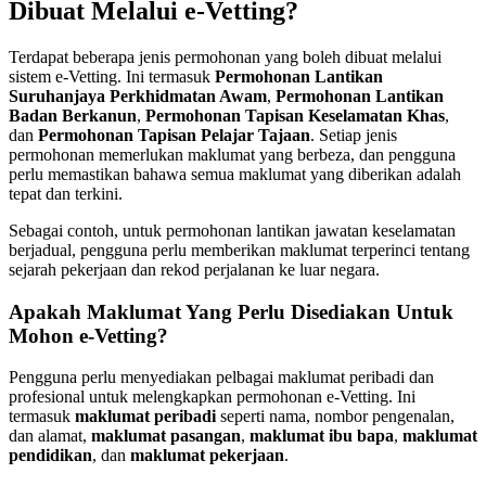
Dibuat Melalui e-Vetting?
Terdapat beberapa jenis permohonan yang boleh dibuat melalui
sistem e-Vetting. Ini termasuk
Permohonan Lantikan
Suruhanjaya Perkhidmatan Awam
,
Permohonan Lantikan
Badan Berkanun
,
Permohonan Tapisan Keselamatan Khas
,
dan
Permohonan Tapisan Pelajar Tajaan
. Setiap jenis
permohonan memerlukan maklumat yang berbeza, dan pengguna
perlu memastikan bahawa semua maklumat yang diberikan adalah
tepat dan terkini.
Sebagai contoh, untuk permohonan lantikan jawatan keselamatan
berjadual, pengguna perlu memberikan maklumat terperinci tentang
sejarah pekerjaan dan rekod perjalanan ke luar negara.
Apakah Maklumat Yang Perlu Disediakan Untuk
Mohon e-Vetting?
Pengguna perlu menyediakan pelbagai maklumat peribadi dan
profesional untuk melengkapkan permohonan e-Vetting. Ini
termasuk
maklumat peribadi
seperti nama, nombor pengenalan,
dan alamat,
maklumat pasangan
,
maklumat ibu bapa
,
maklumat
pendidikan
, dan
maklumat pekerjaan
.