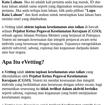
Kata Laluan
. Jika ini adalah kali pertama anda log masuk, ID dan
kata laluan adalah sama seperti yang digunakan semasa permohonan
pertama. Jika anda terlupa kata laluan, klik pada pilihan
"Lupa
Kata Laluan"
dan ikuti arahan untuk menetapkan kata laluan baru
melalui emel yang didaftarkan.
e-Vetting ialah
sistem tapisan keselamatan atas talian
di bawah
seliaan
Pejabat Ketua Pegawai Keselamatan Kerajaan (CGSO)
,
sebuah agensi Jabatan Perdana Menteri yang berpusat di Putrajaya.
Sistem ini menapis kesesuaian dan integriti penjawat awam serta
individu yang berurusan dengan kerajaan. Tujuannya mengelakkan
aktiviti subversif, sabotaj, espionaj dan keganasan daripada dalam
atau luar negara.
Apa Itu eVetting?
e-Vetting
ialah
sistem tapisan keselamatan atas talian
yang
dikendalikan oleh
Pejabat Ketua Pegawai Keselamatan
Kerajaan (CGSO)
. Sistem ini menilai kesesuaian dan integriti
individu yang berkhidmat atau berurusan dengan sektor awam, bagi
memastikan seseorang itu
tidak terlibat dalam aktiviti berisiko
seperti sabotaj, espionaj atau keganasan yang boleh menjejaskan
keselamatan negara.