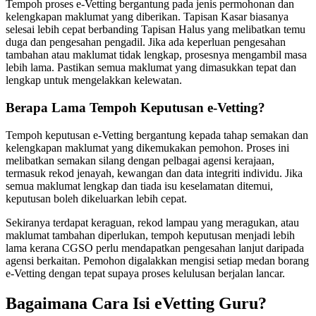
Tempoh proses e-Vetting bergantung pada jenis permohonan dan
kelengkapan maklumat yang diberikan. Tapisan Kasar biasanya
selesai lebih cepat berbanding Tapisan Halus yang melibatkan temu
duga dan pengesahan pengadil. Jika ada keperluan pengesahan
tambahan atau maklumat tidak lengkap, prosesnya mengambil masa
lebih lama. Pastikan semua maklumat yang dimasukkan tepat dan
lengkap untuk mengelakkan kelewatan.
Berapa Lama Tempoh Keputusan e-Vetting?
Tempoh keputusan e-Vetting bergantung kepada tahap semakan dan
kelengkapan maklumat yang dikemukakan pemohon. Proses ini
melibatkan semakan silang dengan pelbagai agensi kerajaan,
termasuk rekod jenayah, kewangan dan data integriti individu. Jika
semua maklumat lengkap dan tiada isu keselamatan ditemui,
keputusan boleh dikeluarkan lebih cepat.
Sekiranya terdapat keraguan, rekod lampau yang meragukan, atau
maklumat tambahan diperlukan, tempoh keputusan menjadi lebih
lama kerana CGSO perlu mendapatkan pengesahan lanjut daripada
agensi berkaitan. Pemohon digalakkan mengisi setiap medan borang
e-Vetting dengan tepat supaya proses kelulusan berjalan lancar.
Bagaimana Cara Isi eVetting Guru?