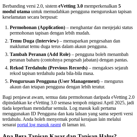
Berbanding versi 2.0, sistem
eVetting 3.0
memperkenalkan
5
modul utama
untuk memudahkan pengguna menguruskan tapisan
keselamatan secara berpusat:
Permohonan (Application)
– menghantar dan menjejaki status
permohonan tapisan dengan lebih mudah.
Temu Duga (Interview)
– memaparkan pengesahan dan
maklumat temu duga terus dalam akaun pengguna.
Tambah Peranan (Add Role)
– pengguna boleh menambah
peranan baharu (contohnya pengesah jabatan) dengan pantas.
Rekod Terdahulu (Previous Records)
– mengakses sejarah
rekod tapisan terdahulu pada bila-bila masa.
Pengurusan Pengguna (User Management)
– mengurus
akaun dan tetapan pengguna dengan lebih teratur.
Bagi penjawat awam, semua data permohonan daripada eVetting 2.0
dipindahkan ke eVetting 3.0 semasa tempoh migrasi April 2025, jadi
tiada keperluan mendaftar semula. Log masuk kali pertama
menggunakan ID Pengguna dan kata laluan yang sama seperti versi
terdahulu. Anda boleh menyemak portal kerajaan lain melalui
senarai
portal log masuk rasmi
di laman ini.
Apa Beza Tapisan Kasar dan Tapisan Halus?