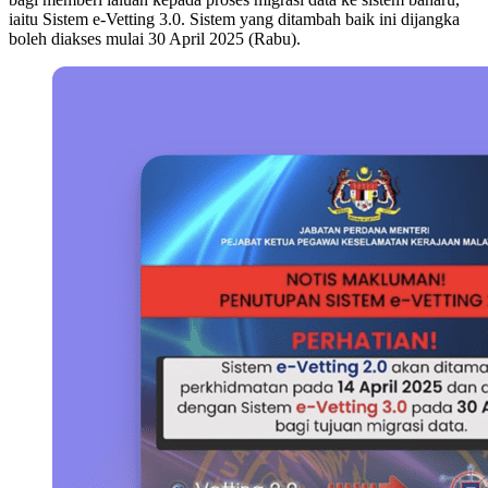
iaitu Sistem e-Vetting 3.0. Sistem yang ditambah baik ini dijangka
boleh diakses mulai 30 April 2025 (Rabu).