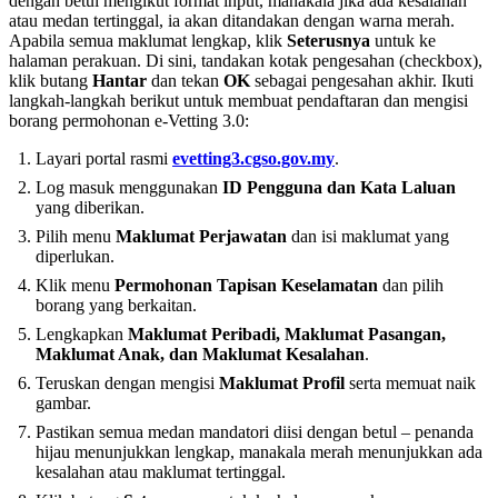
dengan betul mengikut format input, manakala jika ada kesalahan
atau medan tertinggal, ia akan ditandakan dengan warna merah.
Apabila semua maklumat lengkap, klik
Seterusnya
untuk ke
halaman perakuan. Di sini, tandakan kotak pengesahan (checkbox),
klik butang
Hantar
dan tekan
OK
sebagai pengesahan akhir. Ikuti
langkah-langkah berikut untuk membuat pendaftaran dan mengisi
borang permohonan e-Vetting 3.0:
Layari portal rasmi
evetting3.cgso.gov.my
.
Log masuk menggunakan
ID Pengguna dan Kata Laluan
yang diberikan.
Pilih menu
Maklumat Perjawatan
dan isi maklumat yang
diperlukan.
Klik menu
Permohonan Tapisan Keselamatan
dan pilih
borang yang berkaitan.
Lengkapkan
Maklumat Peribadi, Maklumat Pasangan,
Maklumat Anak, dan Maklumat Kesalahan
.
Teruskan dengan mengisi
Maklumat Profil
serta memuat naik
gambar.
Pastikan semua medan mandatori diisi dengan betul – penanda
hijau menunjukkan lengkap, manakala merah menunjukkan ada
kesalahan atau maklumat tertinggal.