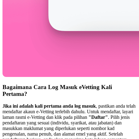
Bagaimana Cara Log Masuk eVetting Kali
Pertama?
Jika ini adalah kali pertama anda log masuk
, pastikan anda telah
mendaftar akaun e-Vetting terlebih dahulu. Untuk mendaftar, layari
laman rasmi e-Vetting dan klik pada pilihan
"Daftar"
. Pilih jenis
pendaftaran yang sesuai (individu, syarikat, atau jabatan) dan
masukkan maklumat yang diperlukan seperti nombor kad
pengenalan, nama penuh, dan alamat emel yang aktif. Setelah