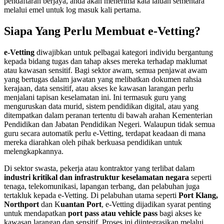
pendaftaran berjaya, anda akan menerima kata laluan sementara
melalui emel untuk log masuk kali pertama.
Siapa Yang Perlu Membuat e-Vetting?
e-Vetting
diwajibkan untuk pelbagai kategori individu bergantung
kepada bidang tugas dan tahap akses mereka terhadap maklumat
atau kawasan sensitif. Bagi sektor awam, semua penjawat awam
yang bertugas dalam jawatan yang melibatkan dokumen rahsia
kerajaan, data sensitif, atau akses ke kawasan larangan perlu
menjalani tapisan keselamatan ini. Ini termasuk guru yang
menguruskan data murid, sistem pendidikan digital, atau yang
ditempatkan dalam peranan tertentu di bawah arahan Kementerian
Pendidikan dan Jabatan Pendidikan Negeri. Walaupun tidak semua
guru secara automatik perlu e-Vetting, terdapat keadaan di mana
mereka diarahkan oleh pihak berkuasa pendidikan untuk
melengkapkannya.
Di sektor swasta, pekerja atau kontraktor yang terlibat dalam
industri kritikal dan infrastruktur keselamatan negara
seperti
tenaga, telekomunikasi, lapangan terbang, dan pelabuhan juga
tertakluk kepada e-Vetting. Di pelabuhan utama seperti
Port Klang,
Northport
dan K
uantan Port
, e-Vetting dijadikan syarat penting
untuk mendapatkan
port pass atau vehicle pass
bagi akses ke
kawasan larangan dan sensitif. Proses ini diintegrasikan melalui