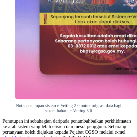
Notis penutupan sistem e-Vetting 2.0 untuk migrasi data bagi
sistem baharu e-Vetting 3.0
Penutupan ini sebahagian daripada penambahbaikan perkhidmatan
ke arah sistem yang lebih efisien dan mesra pengguna. Sebarang
pertanyaan boleh diajukan kepada Pejabat CGSO melalui e-mel