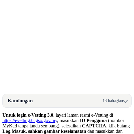
Kandungan
13 bahagian
Untuk login e-Vetting 3.0
, layari laman rasmi e-Vetting di
https://evetting3.cgso.gov.my
, masukkan
ID Pengguna
(nombor
MyKad tanpa tanda sempang), selesaikan
CAPTCHA
, klik butang
Log Masuk
,
sahkan gambar keselamatan
dan masukkan dan