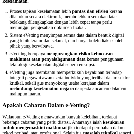
keselamatan
.
Proses tapisan keselamatan lebih
pantas dan efisien
kerana
dilakukan secara elektronik, membolehkan semakan latar
belakang dilengkapkan dengan lebih cepat tanpa perlu
menunggu pengesahan dokumen fizikal.
Sistem eVetting menyimpan semua data dalam bentuk digital
yang lebih teratur dan selamat, dan hanya boleh diakses oleh
pihak yang berwibawa.
e-Vetting berupaya
mengurangkan risiko kebocoran
maklumat atau penyalahgunaan data
kerana penggunaan
teknologi keselamatan digital seperti enkripsi.
eVetting juga membantu memperkukuh keyakinan terhadap
integriti pegawai awam serta individu yang terlibat dalam sektor
kritikal, sekali gus menyokong usaha kerajaan dalam
melindungi keselamatan negara
daripada ancaman dalaman
mahupun luaran.
Apakah Cabaran Dalam e-Vetting?
Walaupun e-Vetting menawarkan banyak kelebihan, terdapat
beberapa cabaran yang perlu diatasi. Antaranya ialah
kesukaran
untuk mengemaskini maklumat
jika terdapat perubahan dalam
rekod peribadi atau profesional. Selain itu,
masalah teknikal
seperti