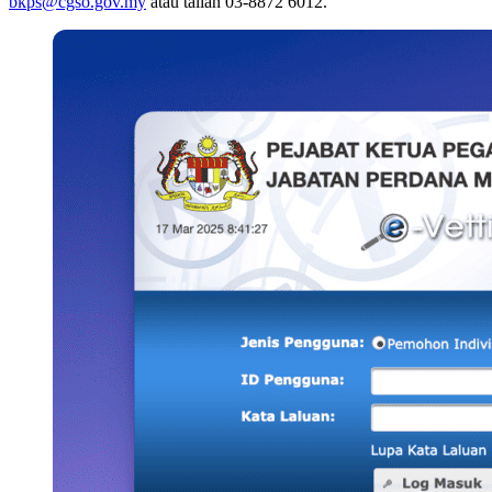
bkps@cgso.gov.my
atau talian 03-8872 6012.