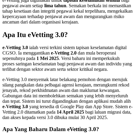
e-Vetting juga digunakan untuk
tapisan keselamatan semula
bagi
pegawai awam setiap
lima tahun
. Semakan berkala ini memastikan
tahap kesetiaan dan integriti pegawai kekal terpelihara, mengekalkan
kepercayaan terhadap penjawat awam dan mengurangkan risiko
ancaman dari dalam organisasi kerajaan.
Apa Itu eVetting 3.0?
e-Vetting 3.0
ialah versi terkini sistem tapisan keselamatan digital
CGSO. Ia menggantikan
e-Vetting 2.0
dan mula beroperasi
sepenuhnya pada
1 Mei 2025
. Versi baharu ini memperkukuh
proses saringan keselamatan bagi penjawat awam dan individu yang
terlibat dengan sektor awam serta sektor kritikal negara.
e-Vetting 3.0 menyemak latar belakang pemohon dengan merujuk
silang pangkalan data pelbagai agensi kerajaan, merangkumi rekod
jenayah, rekod perkhidmatan awam dan maklumat kewangan.
Gabungan data ini membolehkan semakan yang lebih menyeluruh
dan tepat. Sistem ini turut digandingkan dengan aplikasi mudah alih
e-Vetting 3.0
yang tersedia di Google Play dan App Store. Sistem e-
Vetting 2.0 ditamatkan pada
14 April 2025
bagi laluan migrasi data,
dan akses kepada versi 3.0 dibuka mulai 30 April 2025.
Apa Yang Baharu Dalam eVetting 3.0?