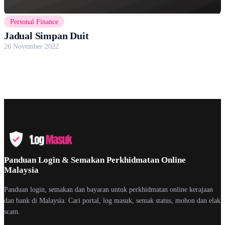
Personal Finance
Jadual Simpan Duit
26 November 2022
Panduan Login & Semakan Perkhidmatan Online
Malaysia
Panduan login, semakan dan bayaran untuk perkhidmatan online kerajaan
dan bank di Malaysia. Cari portal, log masuk, semak status, mohon dan elak
scam.