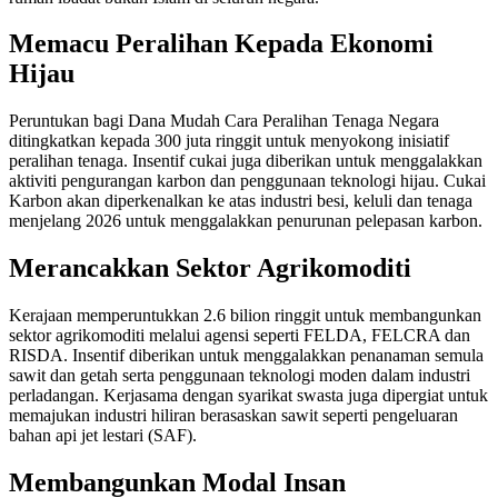
Memacu Peralihan Kepada Ekonomi
Hijau
Peruntukan bagi Dana Mudah Cara Peralihan Tenaga Negara
ditingkatkan kepada 300 juta ringgit untuk menyokong inisiatif
peralihan tenaga. Insentif cukai juga diberikan untuk menggalakkan
aktiviti pengurangan karbon dan penggunaan teknologi hijau. Cukai
Karbon akan diperkenalkan ke atas industri besi, keluli dan tenaga
menjelang 2026 untuk menggalakkan penurunan pelepasan karbon.
Merancakkan Sektor Agrikomoditi
Kerajaan memperuntukkan 2.6 bilion ringgit untuk membangunkan
sektor agrikomoditi melalui agensi seperti FELDA, FELCRA dan
RISDA. Insentif diberikan untuk menggalakkan penanaman semula
sawit dan getah serta penggunaan teknologi moden dalam industri
perladangan. Kerjasama dengan syarikat swasta juga dipergiat untuk
memajukan industri hiliran berasaskan sawit seperti pengeluaran
bahan api jet lestari (SAF).
Membangunkan Modal Insan