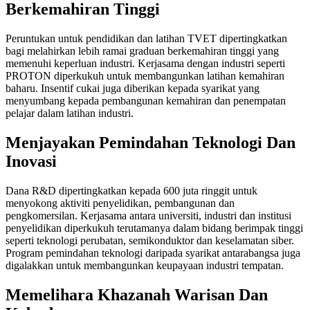
Berkemahiran Tinggi
Peruntukan untuk pendidikan dan latihan TVET dipertingkatkan
bagi melahirkan lebih ramai graduan berkemahiran tinggi yang
memenuhi keperluan industri. Kerjasama dengan industri seperti
PROTON diperkukuh untuk membangunkan latihan kemahiran
baharu. Insentif cukai juga diberikan kepada syarikat yang
menyumbang kepada pembangunan kemahiran dan penempatan
pelajar dalam latihan industri.
Menjayakan Pemindahan Teknologi Dan
Inovasi
Dana R&D dipertingkatkan kepada 600 juta ringgit untuk
menyokong aktiviti penyelidikan, pembangunan dan
pengkomersilan. Kerjasama antara universiti, industri dan institusi
penyelidikan diperkukuh terutamanya dalam bidang berimpak tinggi
seperti teknologi perubatan, semikonduktor dan keselamatan siber.
Program pemindahan teknologi daripada syarikat antarabangsa juga
digalakkan untuk membangunkan keupayaan industri tempatan.
Memelihara Khazanah Warisan Dan