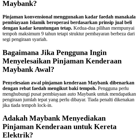
Maybank?
Pinjaman konvensional menggunakan kadar faedah manakala
pembiayaan Islamik beroperasi berdasarkan prinsip jual beli
dengan kadar keuntungan tetap.
Kedua-dua pilihan mempunyai
tempoh maksimum 9 tahun tetapi struktur pembayaran berbeza dari
segi pengiraan syariah.
Bagaimana Jika Pengguna Ingin
Menyelesaikan Pinjaman Kenderaan
Maybank Awal?
Penyelesaian awal pinjaman kenderaan Maybank dibenarkan
dengan rebat faedah mengikut baki tempoh.
Pengguna perlu
menghubungi pusat pembiayaan auto Maybank untuk mendapatkan
pengiraan jumlah tepat yang perlu dibayar. Tiada penalti dikenakan
jika tiada tempoh lock-in.
Adakah Maybank Menyediakan
Pinjaman Kenderaan untuk Kereta
Elektrik?