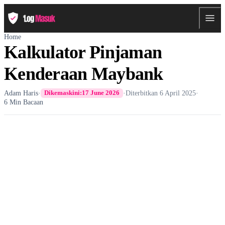
Home
Kalkulator Pinjaman
Kenderaan Maybank
Adam Haris
·
·
Diterbitkan
6 April 2025
·
Dikemaskini:
17 June 2026
6 Min Bacaan