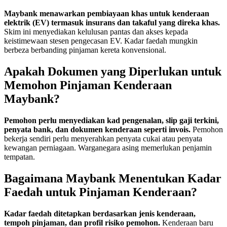
Maybank menawarkan pembiayaan khas untuk kenderaan
elektrik (EV) termasuk insurans dan takaful yang direka khas.
Skim ini menyediakan kelulusan pantas dan akses kepada
keistimewaan stesen pengecasan EV. Kadar faedah mungkin
berbeza berbanding pinjaman kereta konvensional.
Apakah Dokumen yang Diperlukan untuk
Memohon Pinjaman Kenderaan
Maybank?
Pemohon perlu menyediakan kad pengenalan, slip gaji terkini,
penyata bank, dan dokumen kenderaan seperti invois.
Pemohon
bekerja sendiri perlu menyerahkan penyata cukai atau penyata
kewangan perniagaan. Warganegara asing memerlukan penjamin
tempatan.
Bagaimana Maybank Menentukan Kadar
Faedah untuk Pinjaman Kenderaan?
Kadar faedah ditetapkan berdasarkan jenis kenderaan,
tempoh pinjaman, dan profil risiko pemohon.
Kenderaan baru