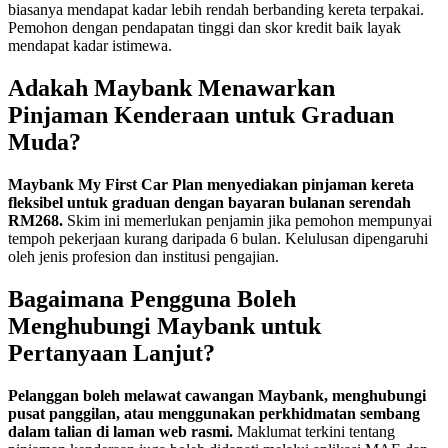
biasanya mendapat kadar lebih rendah berbanding kereta terpakai.
Pemohon dengan pendapatan tinggi dan skor kredit baik layak
mendapat kadar istimewa.
Adakah Maybank Menawarkan
Pinjaman Kenderaan untuk Graduan
Muda?
Maybank My First Car Plan menyediakan pinjaman kereta
fleksibel untuk graduan dengan bayaran bulanan serendah
RM268.
Skim ini memerlukan penjamin jika pemohon mempunyai
tempoh pekerjaan kurang daripada 6 bulan. Kelulusan dipengaruhi
oleh jenis profesion dan institusi pengajian.
Bagaimana Pengguna Boleh
Menghubungi Maybank untuk
Pertanyaan Lanjut?
Pelanggan boleh melawat cawangan Maybank, menghubungi
pusat panggilan, atau menggunakan perkhidmatan sembang
dalam talian di laman web rasmi.
Maklumat terkini tentang