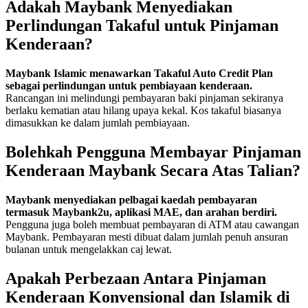
Adakah Maybank Menyediakan
Perlindungan Takaful untuk Pinjaman
Kenderaan?
Maybank Islamic menawarkan Takaful Auto Credit Plan
sebagai perlindungan untuk pembiayaan kenderaan.
Rancangan ini melindungi pembayaran baki pinjaman sekiranya
berlaku kematian atau hilang upaya kekal. Kos takaful biasanya
dimasukkan ke dalam jumlah pembiayaan.
Bolehkah Pengguna Membayar Pinjaman
Kenderaan Maybank Secara Atas Talian?
Maybank menyediakan pelbagai kaedah pembayaran
termasuk Maybank2u, aplikasi MAE, dan arahan berdiri.
Pengguna juga boleh membuat pembayaran di ATM atau cawangan
Maybank. Pembayaran mesti dibuat dalam jumlah penuh ansuran
bulanan untuk mengelakkan caj lewat.
Apakah Perbezaan Antara Pinjaman
Kenderaan Konvensional dan Islamik di