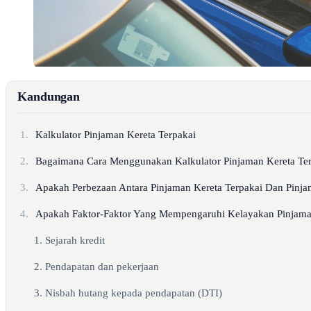
Kandungan
1.
Kalkulator Pinjaman Kereta Terpakai
2.
Bagaimana Cara Menggunakan Kalkulator Pinjaman Kereta Te
3.
Apakah Perbezaan Antara Pinjaman Kereta Terpakai Dan Pinj
4.
Apakah Faktor-Faktor Yang Mempengaruhi Kelayakan Pinjama
1. Sejarah kredit
2. Pendapatan dan pekerjaan
3. Nisbah hutang kepada pendapatan (DTI)