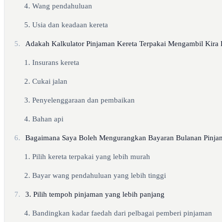
4. Wang pendahuluan
5. Usia dan keadaan kereta
5.
Adakah Kalkulator Pinjaman Kereta Terpakai Mengambil Kira 
1. Insurans kereta
2. Cukai jalan
3. Penyelenggaraan dan pembaikan
4. Bahan api
6.
Bagaimana Saya Boleh Mengurangkan Bayaran Bulanan Pinjam
1. Pilih kereta terpakai yang lebih murah
2. Bayar wang pendahuluan yang lebih tinggi
7.
3. Pilih tempoh pinjaman yang lebih panjang
4. Bandingkan kadar faedah dari pelbagai pemberi pinjaman