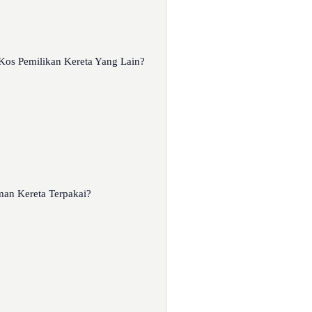
Kos Pemilikan Kereta Yang Lain?
an Kereta Terpakai?