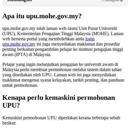
Apa itu upu.mohe.gov.my?
upu.mohe.gov.my ialah laman web rasmi Unit Pusat Universiti
(UPU), Kementerian Pengajian Tinggi Malaysia (MOHE). Laman
web berserta portal yang membolehkan anda
login
upu.mohe.gov.my
ini juga menyediakan maklumat dan prosedur
penting berkaitan pengambilan pelajar ke institusi pengajian tinggi
awam (IPTA) di Malaysia.
Pelajar yang ingin melanjutkan pengajian ke universiti awam di
Malaysia perlu membuat permohonan melalui sistem dalam talian
yang disediakan oleh UPU. Laman web ini juga menyediakan
maklumat mengenai syarat kelayakan, tarikh penting, dan panduan
untuk permohonan.
Kenapa perlu kemaskini permohonan
UPU?
Kemaskini permohonan UPU diperlukan kerana beberapa sebab
berikut: