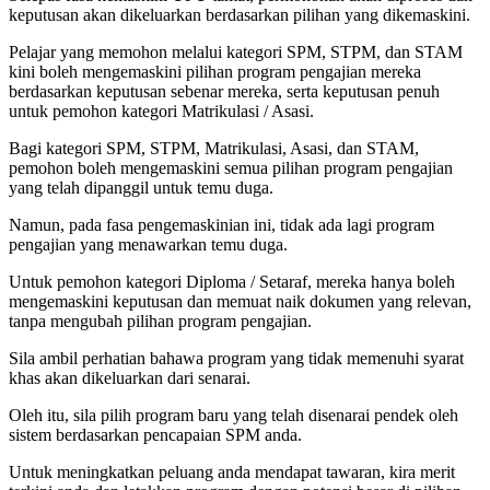
keputusan akan dikeluarkan berdasarkan pilihan yang dikemaskini.
Pelajar yang memohon melalui kategori SPM, STPM, dan STAM
kini boleh mengemaskini pilihan program pengajian mereka
berdasarkan keputusan sebenar mereka, serta keputusan penuh
untuk pemohon kategori Matrikulasi / Asasi.
Bagi kategori SPM, STPM, Matrikulasi, Asasi, dan STAM,
pemohon boleh mengemaskini semua pilihan program pengajian
yang telah dipanggil untuk temu duga.
Namun, pada fasa pengemaskinian ini, tidak ada lagi program
pengajian yang menawarkan temu duga.
Untuk pemohon kategori Diploma / Setaraf, mereka hanya boleh
mengemaskini keputusan dan memuat naik dokumen yang relevan,
tanpa mengubah pilihan program pengajian.
Sila ambil perhatian bahawa program yang tidak memenuhi syarat
khas akan dikeluarkan dari senarai.
Oleh itu, sila pilih program baru yang telah disenarai pendek oleh
sistem berdasarkan pencapaian SPM anda.
Untuk meningkatkan peluang anda mendapat tawaran, kira merit