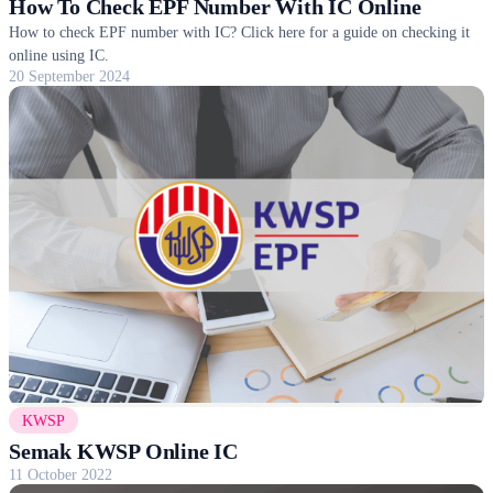
How To Check EPF Number With IC Online
How to check EPF number with IC? Click here for a guide on checking it
online using IC.
20 September 2024
KWSP
Semak KWSP Online IC
11 October 2022