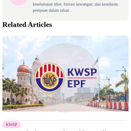
keselamatan siber, literasi kewangan, dan kesedaran
penipuan dalam talian.
Related Articles
KWSP