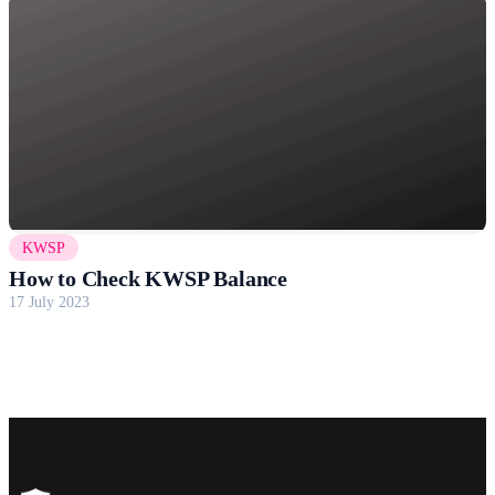
KWSP
How to Check KWSP Balance
17 July 2023