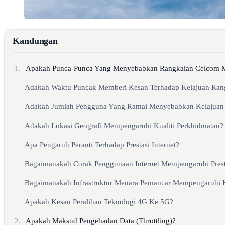
Kandungan
1.
Apakah Punca-Punca Yang Menyebabkan Rangkaian Celcom M
Adakah Waktu Puncak Memberi Kesan Terhadap Kelajuan Ran
Adakah Jumlah Pengguna Yang Ramai Menyebabkan Kelajuan 
Adakah Lokasi Geografi Mempengaruhi Kualiti Perkhidmatan?
Apa Pengaruh Peranti Terhadap Prestasi Internet?
Bagaimanakah Corak Penggunaan Internet Mempengaruhi Presta
Bagaimanakah Infrastruktur Menara Pemancar Mempengaruhi 
Apakah Kesan Peralihan Teknologi 4G Ke 5G?
2.
Apakah Maksud Pengehadan Data (Throttling)?