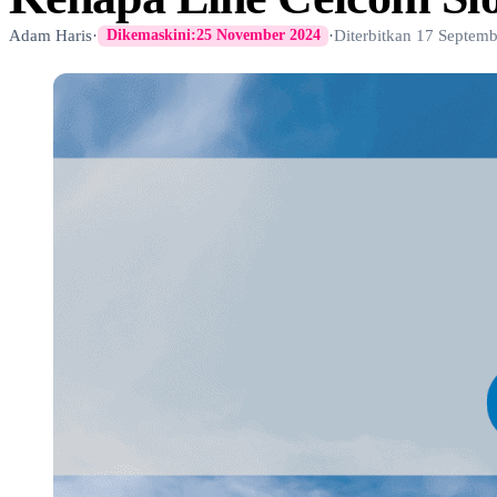
Adam Haris
·
·
Diterbitkan
17 Septemb
Dikemaskini:
25 November 2024