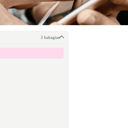
3 bahagian