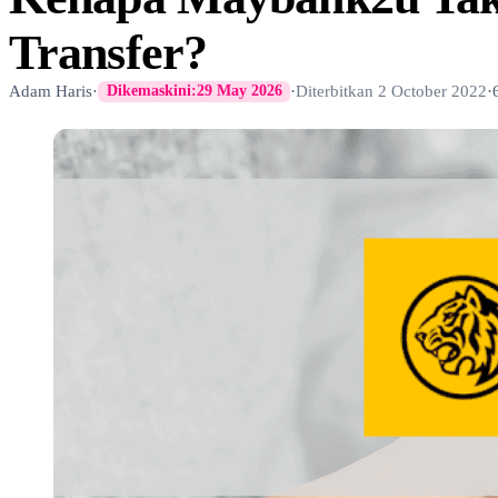
Transfer?
Adam Haris
·
·
Diterbitkan
2 October 2022
·
Dikemaskini:
29 May 2026