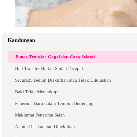
Kandungan
1.
Punca Transfer Gagal dan Cara Selesai
Had Transfer Harian Sudah Dicapai
Secure2u Belum Diaktifkan atau Tidak Diluluskan
Baki Tidak Mencukupi
Penerima Baru dalam Tempoh Bertenang
Maklumat Penerima Salah
Akaun Disekat atau Dibekukan