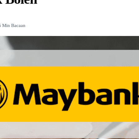
6 Min Bacaan