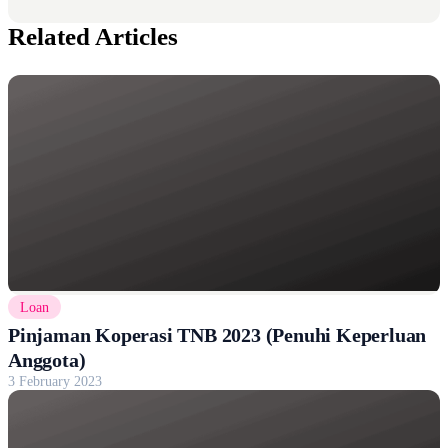
Related Articles
Loan
Pinjaman Koperasi TNB 2023 (Penuhi Keperluan
Anggota)
3 February 2023