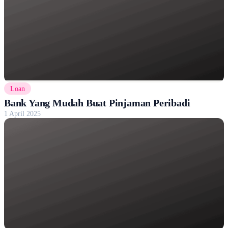
Loan
Bank Yang Mudah Buat Pinjaman Peribadi
1 April 2025