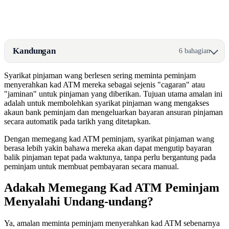
Kandungan
6 bahagian
Syarikat pinjaman wang berlesen sering meminta peminjam
menyerahkan kad ATM mereka sebagai sejenis "cagaran" atau
"jaminan" untuk pinjaman yang diberikan. Tujuan utama amalan ini
adalah untuk membolehkan syarikat pinjaman wang mengakses
akaun bank peminjam dan mengeluarkan bayaran ansuran pinjaman
secara automatik pada tarikh yang ditetapkan.
Dengan memegang kad ATM peminjam, syarikat pinjaman wang
berasa lebih yakin bahawa mereka akan dapat mengutip bayaran
balik pinjaman tepat pada waktunya, tanpa perlu bergantung pada
peminjam untuk membuat pembayaran secara manual.
Adakah Memegang Kad ATM Peminjam
Menyalahi Undang-undang?
Ya, amalan meminta peminjam menyerahkan kad ATM sebenarnya