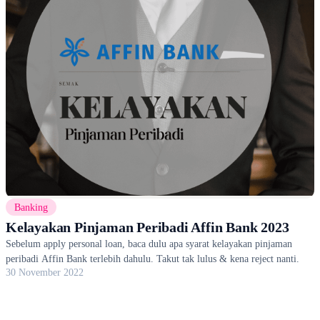
Banking
Kelayakan Pinjaman Peribadi Affin Bank 2023
Sebelum apply personal loan, baca dulu apa syarat kelayakan pinjaman
peribadi Affin Bank terlebih dahulu. Takut tak lulus & kena reject nanti.
30 November 2022