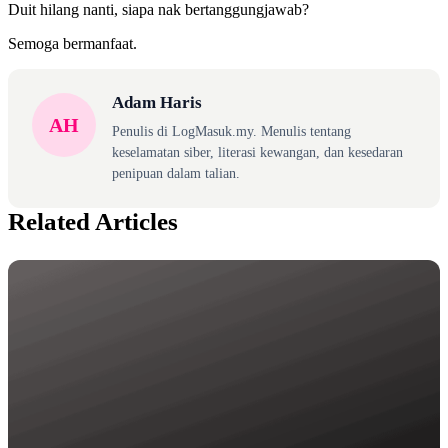
Duit hilang nanti, siapa nak bertanggungjawab?
Semoga bermanfaat.
Adam Haris
AH
Penulis di LogMasuk.my. Menulis tentang
keselamatan siber, literasi kewangan, dan kesedaran
penipuan dalam talian.
Related Articles