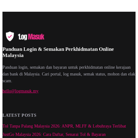
Panduan Login & Semakan Perkhidmatan Online
Malaysia
Panduan login, semakan dan bayaran untuk perkhidmatan online kerajaan
dan bank di Malaysia. Cari portal, log masuk, semak status, mohon dan elak
scam.
hello@logmasuk.my
LATEST POSTS
Tol Tanpa Palang Malaysia 2026: ANPR, MLFF & Lebuhraya Terlibat
JustGo Malaysia 2026: Cara Daftar, Senarai Tol & Bayaran