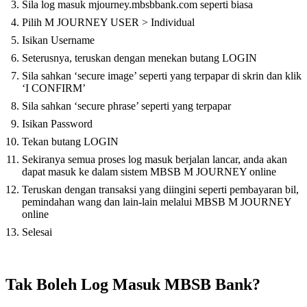
Sila log masuk mjourney.mbsbbank.com seperti biasa
Pilih M JOURNEY USER > Individual
Isikan Username
Seterusnya, teruskan dengan menekan butang LOGIN
Sila sahkan ‘secure image’ seperti yang terpapar di skrin dan klik
‘I CONFIRM’
Sila sahkan ‘secure phrase’ seperti yang terpapar
Isikan Password
Tekan butang LOGIN
Sekiranya semua proses log masuk berjalan lancar, anda akan
dapat masuk ke dalam sistem MBSB M JOURNEY online
Teruskan dengan transaksi yang diingini seperti pembayaran bil,
pemindahan wang dan lain-lain melalui MBSB M JOURNEY
online
Selesai
Tak Boleh Log Masuk MBSB Bank?