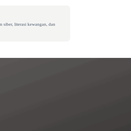
 siber, literasi kewangan, dan