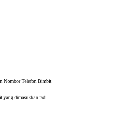
n Nombor Telefon Bimbit
it yang dimasukkan tadi