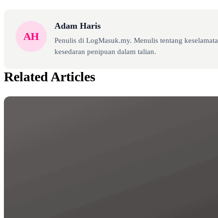
Adam Haris
AH
Penulis di LogMasuk.my. Menulis tentang keselamatan
kesedaran penipuan dalam talian.
Related Articles