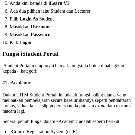
Anda kini berada di
iLearn V3
Ada dua pilihan iaitu Student dan Lecturer
Pilih
Login As
Student
Masukkan
Username
Masukkan
Password
Klik
Login
Fungsi iStudent Portal
iStudent Portal mempunyai banyak fungsi. Ia boleh dibahagikan
kepada 4 kategori:
#1 eAcademic
Dalam UiTM Student Portal, ini adalah fungsi paling utama yang
melibatkan pembelajaran secara keseluruhannya seperti pendaftaran
kursus, jadual kelas, slip peperiksaan, keputusan
exam
dam macam-
macam lagi.
Senarai penuh fungsi dalam eAcademic adalah seperti berikut:
eCourse Registration System (eCR)