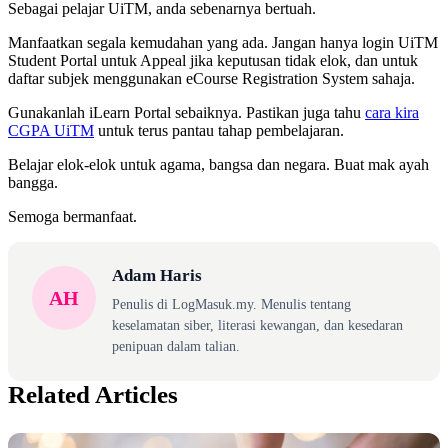
Sebagai pelajar UiTM, anda sebenarnya bertuah.
Manfaatkan segala kemudahan yang ada. Jangan hanya login UiTM
Student Portal untuk Appeal jika keputusan tidak elok, dan untuk
daftar subjek menggunakan eCourse Registration System sahaja.
Gunakanlah iLearn Portal sebaiknya. Pastikan juga tahu
cara kira
CGPA UiTM
untuk terus pantau tahap pembelajaran.
Belajar elok-elok untuk agama, bangsa dan negara. Buat mak ayah
bangga.
Semoga bermanfaat.
Adam Haris
AH
Penulis di LogMasuk.my. Menulis tentang
keselamatan siber, literasi kewangan, dan kesedaran
penipuan dalam talian.
Related Articles