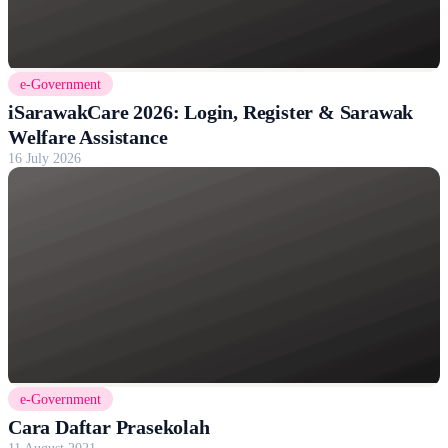
e-Government
iSarawakCare 2026: Login, Register & Sarawak
Welfare Assistance
16 July 2026
e-Government
Cara Daftar Prasekolah