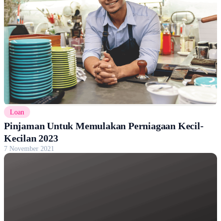
Loan
Pinjaman Untuk Memulakan Perniagaan Kecil-
Kecilan 2023
7 November 2021