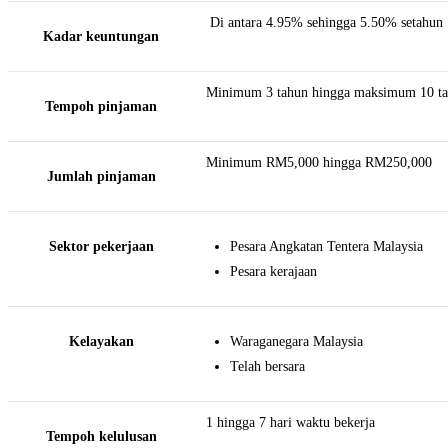
Di antara 4.95% sehingga 5.50% setahun
Kadar keuntungan
Minimum 3 tahun hingga maksimum 10 t
Tempoh pinjaman
Minimum RM5,000 hingga RM250,000
Jumlah pinjaman
Sektor pekerjaan
Pesara Angkatan Tentera Malaysia
Pesara kerajaan
Kelayakan
Waraganegara Malaysia
Telah bersara
1 hingga 7 hari waktu bekerja
Tempoh kelulusan