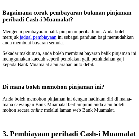
Bagaimana corak pembayaran bulanan pinjaman
peribadi Cash-i Muamalat?
Mengenai pembayaran balik pinjaman peribadi ini. Anda boleh
merujuk
jadual pembiayaan
ini sebagai panduan bagi memudahkan
anda membuat bayaran semula.
Sekadar makluman, anda boleh membuat bayaran balik pinjaman ini
menggunakan kaedah seperti penolakan gaji, pemindahan gaji
kepada Bank Muamalat atau arahan auto debit.
Di mana boleh memohon pinjaman ini?
Anda boleh memohon pinjaman ini dengan hadirkan diri di mana-
mana cawangan Bank Muamalat berhampiran anda atau boleh
mohon secara
online
melalui laman web Bank Muamalat.
3. Pembiayaan peribadi Cash-i Muamalat