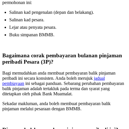
permohonan ini:
Salinan kad pengenalan (depan dan belakang).
Salinan kad pesara.
Lejar atau penyata pesara.
Buku simpanan BMMB.
Bagaimana corak pembayaran bulanan pinjaman
peribadi Pesara (3P)?
Bagi memudahkan anda membuat pembayaran balik pinjaman
peribadi ini secara konsisten. Anda boleh merujuk
jadual
pembiayaan
ini sebagai panduan. Sebarang perubahan pembayaran
balik pinjaman adalah tertakluk pada terma dan syarat yang
ditetapkan oleh pihak Bank Muamalat.
Sekadar makluman, anda boleh membuat pembayaran balik
pinjaman melalui pesaraan dengan BMMB.