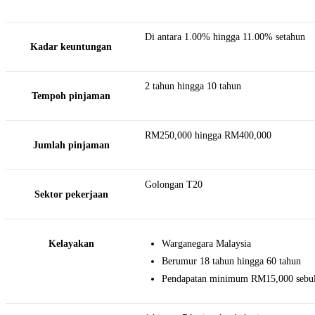
Di antara 1.00% hingga 11.00% setahun
Kadar keuntungan
2 tahun hingga 10 tahun
Tempoh pinjaman
RM250,000 hingga RM400,000
Jumlah pinjaman
Golongan T20
Sektor pekerjaan
Kelayakan
Warganegara Malaysia
Berumur 18 tahun hingga 60 tahun
Pendapatan minimum RM15,000 sebu