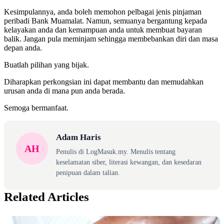
Kesimpulannya, anda boleh memohon pelbagai jenis pinjaman
peribadi Bank Muamalat. Namun, semuanya bergantung kepada
kelayakan anda dan kemampuan anda untuk membuat bayaran
balik. Jangan pula meminjam sehingga membebankan diri dan masa
depan anda.
Buatlah pilihan yang bijak.
Diharapkan perkongsian ini dapat membantu dan memudahkan
urusan anda di mana pun anda berada.
Semoga bermanfaat.
Adam Haris
AH
Penulis di LogMasuk.my. Menulis tentang
keselamatan siber, literasi kewangan, dan kesedaran
penipuan dalam talian.
Related Articles