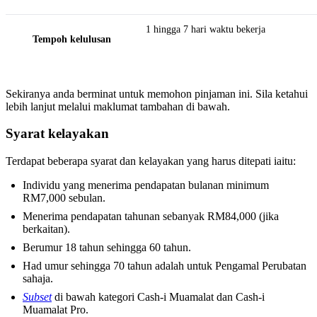
1 hingga 7 hari waktu bekerja
Tempoh kelulusan
Sekiranya anda berminat untuk memohon pinjaman ini. Sila ketahui
lebih lanjut melalui maklumat tambahan di bawah.
Syarat kelayakan
Terdapat beberapa syarat dan kelayakan yang harus ditepati iaitu:
Individu yang menerima pendapatan bulanan minimum
RM7,000 sebulan.
Menerima pendapatan tahunan sebanyak RM84,000 (jika
berkaitan).
Berumur 18 tahun sehingga 60 tahun.
Had umur sehingga 70 tahun adalah untuk Pengamal Perubatan
sahaja.
Subset
di bawah kategori Cash-i Muamalat dan Cash-i
Muamalat Pro.