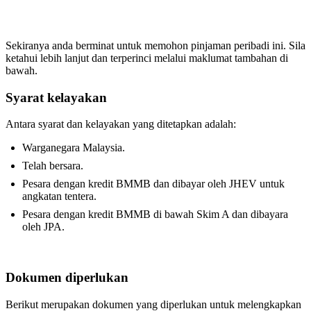
Sekiranya anda berminat untuk memohon pinjaman peribadi ini. Sila
ketahui lebih lanjut dan terperinci melalui maklumat tambahan di
bawah.
Syarat kelayakan
Antara syarat dan kelayakan yang ditetapkan adalah:
Warganegara Malaysia.
Telah bersara.
Pesara dengan kredit BMMB dan dibayar oleh JHEV untuk
angkatan tentera.
Pesara dengan kredit BMMB di bawah Skim A dan dibayara
oleh JPA.
Dokumen diperlukan
Berikut merupakan dokumen yang diperlukan untuk melengkapkan