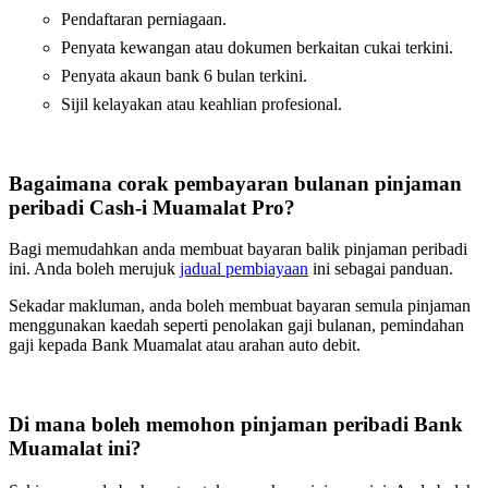
Pendaftaran perniagaan.
Penyata kewangan atau dokumen berkaitan cukai terkini.
Penyata akaun bank 6 bulan terkini.
Sijil kelayakan atau keahlian profesional.
Bagaimana corak pembayaran bulanan pinjaman
peribadi Cash-i Muamalat Pro?
Bagi memudahkan anda membuat bayaran balik pinjaman peribadi
ini. Anda boleh merujuk
jadual pembiayaan
ini sebagai panduan.
Sekadar makluman, anda boleh membuat bayaran semula pinjaman
menggunakan kaedah seperti penolakan gaji bulanan, pemindahan
gaji kepada Bank Muamalat atau arahan auto debit.
Di mana boleh memohon pinjaman peribadi Bank
Muamalat ini?