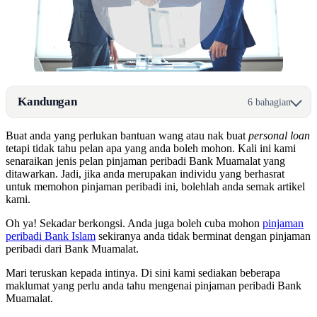
Kandungan
6 bahagian
Buat anda yang perlukan bantuan wang atau nak buat
personal loan
tetapi tidak tahu pelan apa yang anda boleh mohon. Kali ini kami
senaraikan jenis pelan pinjaman peribadi Bank Muamalat yang
ditawarkan. Jadi, jika anda merupakan individu yang berhasrat
untuk memohon pinjaman peribadi ini, bolehlah anda semak artikel
kami.
Oh ya! Sekadar berkongsi. Anda juga boleh cuba mohon
pinjaman
peribadi Bank Islam
sekiranya anda tidak berminat dengan pinjaman
peribadi dari Bank Muamalat.
Mari teruskan kepada intinya. Di sini kami sediakan beberapa
maklumat yang perlu anda tahu mengenai pinjaman peribadi Bank
Muamalat.