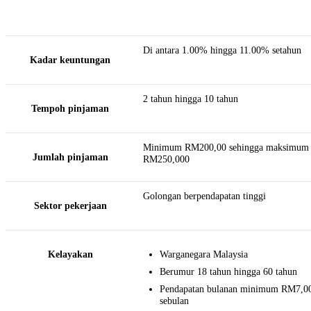
Di antara 1.00% hingga 11.00% setahun
Kadar keuntungan
2 tahun hingga 10 tahun
Tempoh pinjaman
Minimum RM200,00 sehingga maksimum
Jumlah pinjaman
RM250,000
Golongan berpendapatan tinggi
Sektor pekerjaan
Kelayakan
Warganegara Malaysia
Berumur 18 tahun hingga 60 tahun
Pendapatan bulanan minimum RM7,0
sebulan