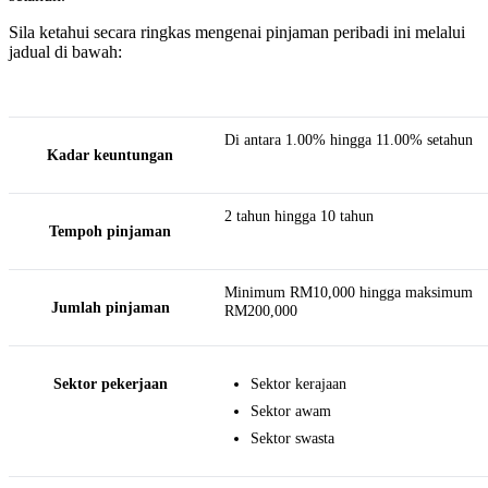
Sila ketahui secara ringkas mengenai pinjaman peribadi ini melalui
jadual di bawah:
Di antara 1.00% hingga 11.00% setahun
Kadar keuntungan
2 tahun hingga 10 tahun
Tempoh pinjaman
Minimum RM10,000 hingga maksimum
Jumlah pinjaman
RM200,000
Sektor pekerjaan
Sektor kerajaan
Sektor awam
Sektor swasta