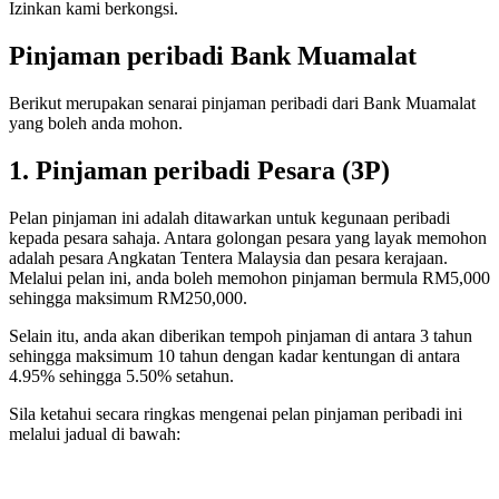
Izinkan kami berkongsi.
Pinjaman peribadi Bank Muamalat
Berikut merupakan senarai pinjaman peribadi dari Bank Muamalat
yang boleh anda mohon.
1. Pinjaman peribadi Pesara (3P)
Pelan pinjaman ini adalah ditawarkan untuk kegunaan peribadi
kepada pesara sahaja. Antara golongan pesara yang layak memohon
adalah pesara Angkatan Tentera Malaysia dan pesara kerajaan.
Melalui pelan ini, anda boleh memohon pinjaman bermula RM5,000
sehingga maksimum RM250,000.
Selain itu, anda akan diberikan tempoh pinjaman di antara 3 tahun
sehingga maksimum 10 tahun dengan kadar kentungan di antara
4.95% sehingga 5.50% setahun.
Sila ketahui secara ringkas mengenai pelan pinjaman peribadi ini
melalui jadual di bawah: