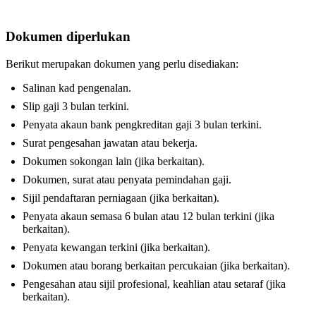
Dokumen diperlukan
Berikut merupakan dokumen yang perlu disediakan:
Salinan kad pengenalan.
Slip gaji 3 bulan terkini.
Penyata akaun bank pengkreditan gaji 3 bulan terkini.
Surat pengesahan jawatan atau bekerja.
Dokumen sokongan lain (jika berkaitan).
Dokumen, surat atau penyata pemindahan gaji.
Sijil pendaftaran perniagaan (jika berkaitan).
Penyata akaun semasa 6 bulan atau 12 bulan terkini (jika
berkaitan).
Penyata kewangan terkini (jika berkaitan).
Dokumen atau borang berkaitan percukaian (jika berkaitan).
Pengesahan atau sijil profesional, keahlian atau setaraf (jika
berkaitan).