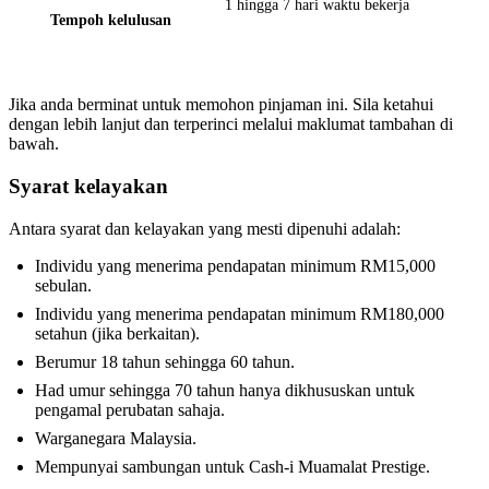
1 hingga 7 hari waktu bekerja
Tempoh kelulusan
Jika anda berminat untuk memohon pinjaman ini. Sila ketahui
dengan lebih lanjut dan terperinci melalui maklumat tambahan di
bawah.
Syarat kelayakan
Antara syarat dan kelayakan yang mesti dipenuhi adalah:
Individu yang menerima pendapatan minimum RM15,000
sebulan.
Individu yang menerima pendapatan minimum RM180,000
setahun (jika berkaitan).
Berumur 18 tahun sehingga 60 tahun.
Had umur sehingga 70 tahun hanya dikhususkan untuk
pengamal perubatan sahaja.
Warganegara Malaysia.
Mempunyai sambungan untuk Cash-i Muamalat Prestige.