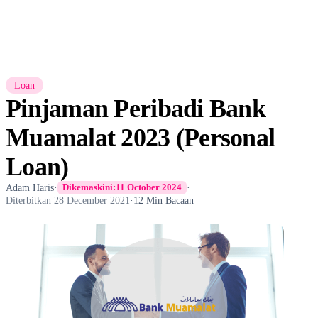
Loan
Pinjaman Peribadi Bank
Muamalat 2023 (Personal
Loan)
Adam Haris
·
·
Dikemaskini:
11 October 2024
Diterbitkan
28 December 2021
·
12 Min Bacaan