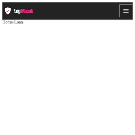
Home
›
Loan