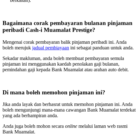
berkaitan).
Bagaimana corak pembayaran bulanan pinjaman
peribadi Cash-i Muamalat Prestige?
Mengenai corak pembayaran balik pinjaman peribadi ini. Anda
boleh merujuk
jadual pembiayaan
ini sebagai panduan untuk anda.
Sekadar makluman, anda boleh membuat pembayaran semula
pinjaman ini menggunakan kaedah penolakan gaji bulanan,
pemindahan gaji kepada Bank Muamalat atau arahan auto debit.
Di mana boleh memohon pinjaman ini?
Jika anda layak dan berhasrat untuk memohon pinjaman ini. Anda
boleh mengunjungi mana-mana cawangan Bank Muamalat terdekat
yang ada berhampiran anda.
Anda juga boleh mohon secara
online
melalui laman web rasmi
Bank Muamalat.