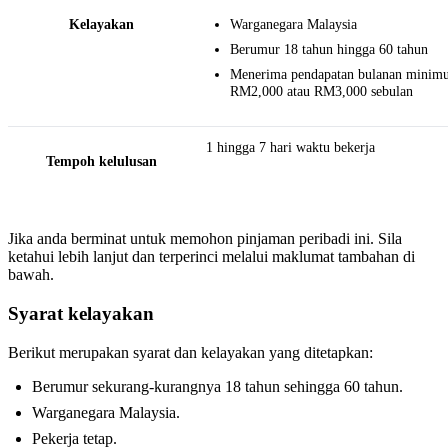
Kelayakan
Warganegara Malaysia
Berumur 18 tahun hingga 60 tahun
Menerima pendapatan bulanan minim
RM2,000 atau RM3,000 sebulan
1 hingga 7 hari waktu bekerja
Tempoh kelulusan
Jika anda berminat untuk memohon pinjaman peribadi ini. Sila
ketahui lebih lanjut dan terperinci melalui maklumat tambahan di
bawah.
Syarat kelayakan
Berikut merupakan syarat dan kelayakan yang ditetapkan:
Berumur sekurang-kurangnya 18 tahun sehingga 60 tahun.
Warganegara Malaysia.
Pekerja tetap.