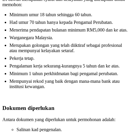
memohon:
Minimum umur 18 tahun sehingga 60 tahun.
Had umur 70 tahun hanya kepada Pengamal Perubatan.
Menerima pendapatan bulanan minimum RM5,000 dan ke atas.
Warganegara Malaysia.
Merupakan golongan yang telah diiktiraf sebagai profesional
atau mempunyai kelayakan setaraf.
Pekerja tetap.
Pengalaman kerja sekurang-kurangnya 5 tahun dan ke atas.
Minimum 1 tahun perkhidmatan bagi pengamal perubatan.
Mempunyai rekod yang baik dengan mana-mana bank atau
institusi kewangan.
Dokumen diperlukan
Antara dokumen yang diperlukan untuk permohonan adalah:
Salinan kad pengenalan.