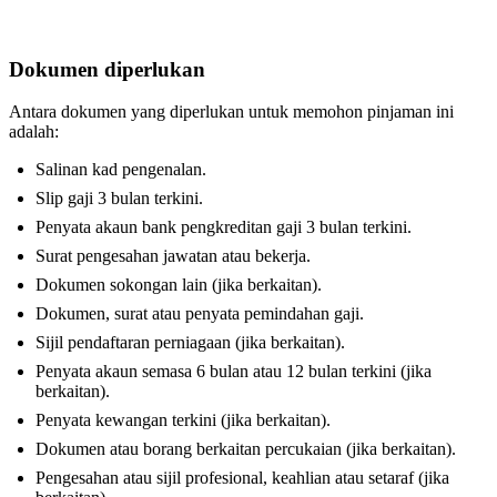
Dokumen diperlukan
Antara dokumen yang diperlukan untuk memohon pinjaman ini
adalah:
Salinan kad pengenalan.
Slip gaji 3 bulan terkini.
Penyata akaun bank pengkreditan gaji 3 bulan terkini.
Surat pengesahan jawatan atau bekerja.
Dokumen sokongan lain (jika berkaitan).
Dokumen, surat atau penyata pemindahan gaji.
Sijil pendaftaran perniagaan (jika berkaitan).
Penyata akaun semasa 6 bulan atau 12 bulan terkini (jika
berkaitan).
Penyata kewangan terkini (jika berkaitan).
Dokumen atau borang berkaitan percukaian (jika berkaitan).
Pengesahan atau sijil profesional, keahlian atau setaraf (jika