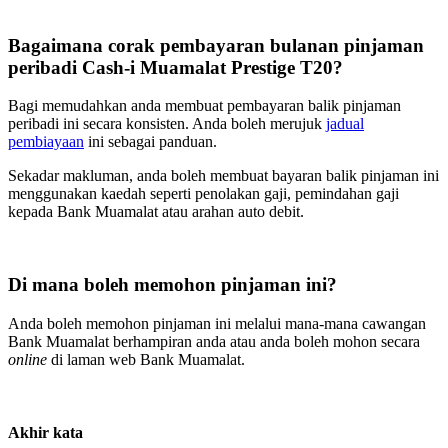
Bagaimana corak pembayaran bulanan pinjaman
peribadi Cash-i Muamalat Prestige T20?
Bagi memudahkan anda membuat pembayaran balik pinjaman
peribadi ini secara konsisten. Anda boleh merujuk
jadual
pembiayaan
ini sebagai panduan.
Sekadar makluman, anda boleh membuat bayaran balik pinjaman ini
menggunakan kaedah seperti penolakan gaji, pemindahan gaji
kepada Bank Muamalat atau arahan auto debit.
Di mana boleh memohon pinjaman ini?
Anda boleh memohon pinjaman ini melalui mana-mana cawangan
Bank Muamalat berhampiran anda atau anda boleh mohon secara
online
di laman web Bank Muamalat.
Akhir kata