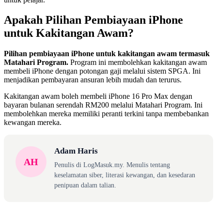
Apakah Pilihan Pembiayaan iPhone
untuk Kakitangan Awam?
Pilihan pembiayaan iPhone untuk kakitangan awam termasuk
Matahari Program.
Program ini membolehkan kakitangan awam
membeli iPhone dengan potongan gaji melalui sistem SPGA. Ini
menjadikan pembayaran ansuran lebih mudah dan terurus.
Kakitangan awam boleh membeli iPhone 16 Pro Max dengan
bayaran bulanan serendah RM200 melalui Matahari Program. Ini
membolehkan mereka memiliki peranti terkini tanpa membebankan
kewangan mereka.
Adam Haris
AH
Penulis di LogMasuk.my. Menulis tentang
keselamatan siber, literasi kewangan, dan kesedaran
penipuan dalam talian.