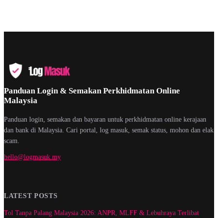
Panduan Login & Semakan Perkhidmatan Online
Malaysia
Panduan login, semakan dan bayaran untuk perkhidmatan online kerajaan
dan bank di Malaysia. Cari portal, log masuk, semak status, mohon dan elak
scam.
hello@logmasuk.my
LATEST POSTS
Tol Tanpa Palang Malaysia 2026: ANPR, MLFF & Lebuhraya Terlibat