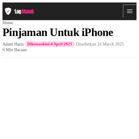
Home
Pinjaman Untuk iPhone
Adam Haris
·
·
Diterbitkan
24 March 2025
·
Dikemaskini:
4 April 2025
6 Min Bacaan