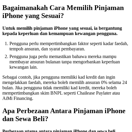
Bagaimanakah Cara Memilih Pinjaman
iPhone yang Sesuai?
Untuk memilih pinjaman iPhone yang sesuai, ia bergantung
kepada keperluan dan kemampuan kewangan pengguna.
Pengguna perlu mempertimbangkan faktor seperti kadar faedah,
tempoh ansuran, dan syarat pembayaran.
Pengguna juga perlu memastikan bahawa mereka mampu
membayar ansuran bulanan tanpa mengorbankan keperluan
kewangan lain.
Sebagai contoh, jika pengguna memiliki kad kredit dan ingin
mengelakkan faedah, mereka boleh memilih ansuran 0% selama 24
bulan. Jika pengguna tidak memiliki kad kredit, mereka boleh
mempertimbangkan skim BNPL seperti Chailease Paylater atau
AiMi Financing.
Apa Perbezaan Antara Pinjaman iPhone
dan Sewa Beli?
Perbezaan utama antara pinjaman iPhone dan sewa beli