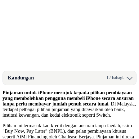
Kandungan
12 bahagian
Pinjaman untuk iPhone merujuk kepada pilihan pembiayaan
yang membolehkan pengguna membeli iPhone secara ansuran
tanpa perlu membayar jumlah penuh secara tunai.
Di Malaysia,
terdapat pelbagai pilihan pinjaman yang ditawarkan oleh bank,
institusi kewangan, dan kedai elektronik seperti Switch.
Pilihan ini termasuk kad kredit dengan ansuran tanpa faedah, skim
"Buy Now, Pay Later" (BNPL), dan pelan pembiayaan khusus
seperti AiMi Financing oleh Chailease Berjaya. Pinjaman ini direka