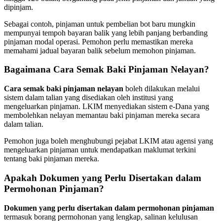
dipinjam.
Sebagai contoh, pinjaman untuk pembelian bot baru mungkin
mempunyai tempoh bayaran balik yang lebih panjang berbanding
pinjaman modal operasi. Pemohon perlu memastikan mereka
memahami jadual bayaran balik sebelum memohon pinjaman.
Bagaimana Cara Semak Baki Pinjaman Nelayan?
Cara semak baki pinjaman nelayan
boleh dilakukan melalui
sistem dalam talian yang disediakan oleh institusi yang
mengeluarkan pinjaman. LKIM menyediakan sistem e-Dana yang
membolehkan nelayan memantau baki pinjaman mereka secara
dalam talian.
Pemohon juga boleh menghubungi pejabat LKIM atau agensi yang
mengeluarkan pinjaman untuk mendapatkan maklumat terkini
tentang baki pinjaman mereka.
Apakah Dokumen yang Perlu Disertakan dalam
Permohonan Pinjaman?
Dokumen yang perlu disertakan dalam permohonan pinjaman
termasuk borang permohonan yang lengkap, salinan kelulusan