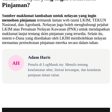
Pinjaman?
Sumber maklumat tambahan untuk nelayan yang ingin
memohon pinjaman
termasuk laman web rasmi LKIM, TEKUN
Nasional, dan Agrobank. Nelayan juga boleh menghubungi pejabat
LKIM atau Persatuan Nelayan Kawasan (PNK) untuk mendapatkan
maklumat lanjut tentang skim pinjaman yang tersedia. Selain itu,
sistem e-Dana yang disediakan oleh LKIM membolehkan nelayan
memantau permohonan pinjaman mereka secara dalam talian.
Adam Haris
AH
Penulis di LogMasuk.my. Menulis tentang
keselamatan siber, literasi kewangan, dan kesedaran
penipuan dalam talian.