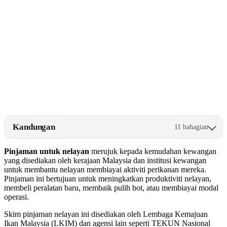
Kandungan
11 bahagian
Pinjaman untuk nelayan
merujuk kepada kemudahan kewangan
yang disediakan oleh kerajaan Malaysia dan institusi kewangan
untuk membantu nelayan membiayai aktiviti perikanan mereka.
Pinjaman ini bertujuan untuk meningkatkan produktiviti nelayan,
membeli peralatan baru, membaik pulih bot, atau membiayai modal
operasi.
Skim pinjaman nelayan ini disediakan oleh Lembaga Kemajuan
Ikan Malaysia (LKIM) dan agensi lain seperti TEKUN Nasional