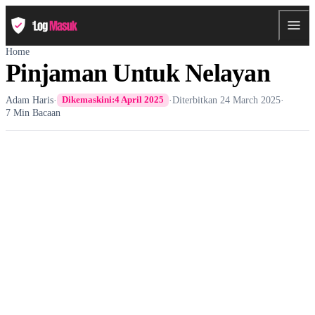
Home
Pinjaman Untuk Nelayan
Adam Haris
·
·
Diterbitkan
24 March 2025
·
Dikemaskini:
4 April 2025
7 Min Bacaan