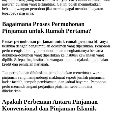
ansuran bulanan yang tertunggak. Caj ini boleh meningkatkan
beban kewangan pemohon jika mereka gagal membuat bayaran
tepat pada masanya.
Bagaimana Proses Permohonan
Pinjaman untuk Rumah Pertama?
Proses permohonan pinjaman untuk rumah pertama
biasanya
bermula dengan pengumpulan dokumen yang diperlukan. Pemohon
perlu mengisi borang permohonan dan menghantarnya bersama
dokumen-dokumen yang diperlukan ke institusi kewangan yang
dipilih. Selepas itu, institusi kewangan akan menjalankan penilaian
kredit dan penilaian hartanah.
Jika permohonan diluluskan, pemohon akan menerima tawaran
pinjaman yang mengandungi maklumat seperti jumlah pinjaman,
kadar faedah, tempoh pembiayaan, dan jadual bayaran. Pemohon
perlu menandatangani perjanjian pinjaman sebelum dana
dikeluarkan.
Apakah Perbezaan Antara Pinjaman
Konvensional dan Pinjaman Islamik