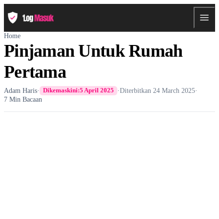
Home
Pinjaman Untuk Rumah
Pertama
Adam Haris
·
·
Diterbitkan
24 March 2025
·
Dikemaskini:
5 April 2025
7 Min Bacaan