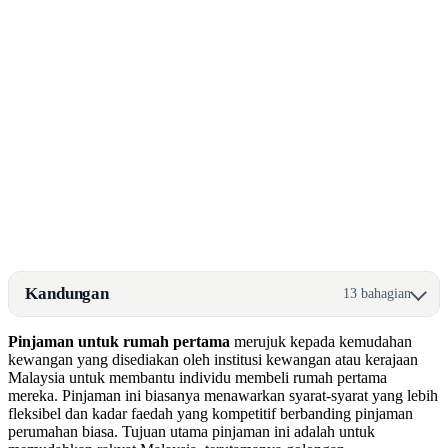
Kandungan
13 bahagian
Pinjaman untuk rumah pertama
merujuk kepada kemudahan
kewangan yang disediakan oleh institusi kewangan atau kerajaan
Malaysia untuk membantu individu membeli rumah pertama
mereka. Pinjaman ini biasanya menawarkan syarat-syarat yang lebih
fleksibel dan kadar faedah yang kompetitif berbanding pinjaman
perumahan biasa. Tujuan utama pinjaman ini adalah untuk