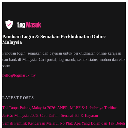
Panduan Login & Semakan Perkhidmatan Online
Malaysia
Panduan login, semakan dan bayaran untuk perkhidmatan online kerajaan
dan bank di Malaysia. Cari portal, log masuk, semak status, mohon dan elak
scam.
hello@logmasuk.my
LATEST POSTS
Tol Tanpa Palang Malaysia 2026: ANPR, MLFF & Lebuhraya Terlibat
JustGo Malaysia 2026: Cara Daftar, Senarai Tol & Bayaran
Semak Pemilik Kenderaan Melalui No Plat: Apa Yang Boleh dan Tak Boleh