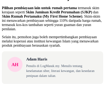
Pilihan pembiayaan lain untuk rumah pertama
termasuk skim
kerajaan seperti
Skim Jaminan Kredit Perumahan (SJKP)
dan
Skim Rumah Pertamaku (My First Home Scheme)
. Skim-skim
ini menawarkan pembiayaan sehingga 110% daripada harga rumah,
termasuk kos-kos tambahan seperti yuran guaman dan yuran
penilaian.
Selain itu, pemohon juga boleh mempertimbangkan pembiayaan
melalui koperasi atau institusi kewangan Islam yang menawarkan
produk pembiayaan berasaskan syariah.
Adam Haris
AH
Penulis di LogMasuk.my. Menulis tentang
keselamatan siber, literasi kewangan, dan kesedaran
penipuan dalam talian.