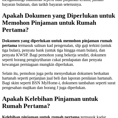
bayaran bulanan, dan tarikh bayaran seterusnya.
Apakah Dokumen yang Diperlukan untuk
Memohon Pinjaman untuk Rumah
Pertama?
Dokumen yang diperlukan untuk memohon pinjaman rumah
pertama
termasuk salinan kad pengenalan, slip gaji terkini (untuk
tiga bulan), penyata bank (untuk tiga hingga enam bulan), dan
penyata KWSP. Bagi pemohon yang bekerja sendiri, dokumen
seperti borang pengisytiharan cukai pendapatan dan penyata
kewangan perniagaan mungkin diperlukan.
Selain itu, pemohon juga perlu menyediakan dokumen berkaitan
hartanah seperti perjanjian jual beli dan laporan penilaian hartanah.
Bagi skim seperti BSN MyHome-i, dokumen tambahan seperti surat
pengesahan majikan dan borang J juga diperlukan.
Apakah Kelebihan Pinjaman untuk
Rumah Pertama?
Kelebihan pinjaman untuk rumah pertama
termasuk kadar