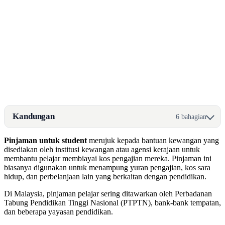
Kandungan
6 bahagian
Pinjaman untuk student
merujuk kepada bantuan kewangan yang
disediakan oleh institusi kewangan atau agensi kerajaan untuk
membantu pelajar membiayai kos pengajian mereka. Pinjaman ini
biasanya digunakan untuk menampung yuran pengajian, kos sara
hidup, dan perbelanjaan lain yang berkaitan dengan pendidikan.
Di Malaysia, pinjaman pelajar sering ditawarkan oleh Perbadanan
Tabung Pendidikan Tinggi Nasional (PTPTN), bank-bank tempatan,
dan beberapa yayasan pendidikan.