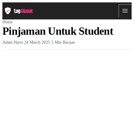
Home
Pinjaman Untuk Student
Adam Haris
·
24 March 2025
·
5 Min Bacaan