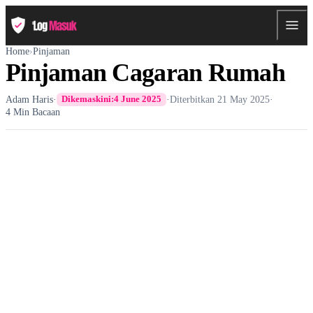
Home
›
Pinjaman
Pinjaman Cagaran Rumah
Adam Haris
·
·
Diterbitkan
21 May 2025
·
Dikemaskini:
4 June 2025
4 Min Bacaan