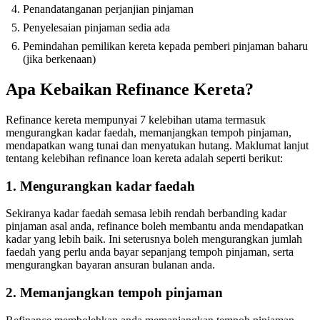
Penandatanganan perjanjian pinjaman
Penyelesaian pinjaman sedia ada
Pemindahan pemilikan kereta kepada pemberi pinjaman baharu
(jika berkenaan)
Apa Kebaikan Refinance Kereta?
Refinance kereta mempunyai 7 kelebihan utama termasuk
mengurangkan kadar faedah, memanjangkan tempoh pinjaman,
mendapatkan wang tunai dan menyatukan hutang. Maklumat lanjut
tentang kelebihan refinance loan kereta adalah seperti berikut:
1. Mengurangkan kadar faedah
Sekiranya kadar faedah semasa lebih rendah berbanding kadar
pinjaman asal anda, refinance boleh membantu anda mendapatkan
kadar yang lebih baik. Ini seterusnya boleh mengurangkan jumlah
faedah yang perlu anda bayar sepanjang tempoh pinjaman, serta
mengurangkan bayaran ansuran bulanan anda.
2. Memanjangkan tempoh pinjaman