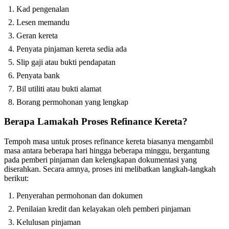
Kad pengenalan
Lesen memandu
Geran kereta
Penyata pinjaman kereta sedia ada
Slip gaji atau bukti pendapatan
Penyata bank
Bil utiliti atau bukti alamat
Borang permohonan yang lengkap
Berapa Lamakah Proses Refinance Kereta?
Tempoh masa untuk proses refinance kereta biasanya mengambil
masa antara beberapa hari hingga beberapa minggu, bergantung
pada pemberi pinjaman dan kelengkapan dokumentasi yang
diserahkan. Secara amnya, proses ini melibatkan langkah-langkah
berikut:
Penyerahan permohonan dan dokumen
Penilaian kredit dan kelayakan oleh pemberi pinjaman
Kelulusan pinjaman