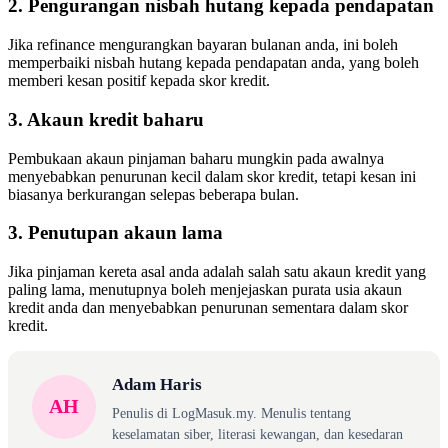
2. Pengurangan nisbah hutang kepada pendapatan
Jika refinance mengurangkan bayaran bulanan anda, ini boleh
memperbaiki nisbah hutang kepada pendapatan anda, yang boleh
memberi kesan positif kepada skor kredit.
3. Akaun kredit baharu
Pembukaan akaun pinjaman baharu mungkin pada awalnya
menyebabkan penurunan kecil dalam skor kredit, tetapi kesan ini
biasanya berkurangan selepas beberapa bulan.
3. Penutupan akaun lama
Jika pinjaman kereta asal anda adalah salah satu akaun kredit yang
paling lama, menutupnya boleh menjejaskan purata usia akaun
kredit anda dan menyebabkan penurunan sementara dalam skor
kredit.
Adam Haris
AH
Penulis di LogMasuk.my. Menulis tentang
keselamatan siber, literasi kewangan, dan kesedaran