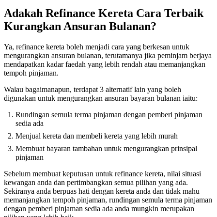
Adakah Refinance Kereta Cara Terbaik
Kurangkan Ansuran Bulanan?
Ya, refinance kereta boleh menjadi cara yang berkesan untuk
mengurangkan ansuran bulanan, terutamanya jika peminjam berjaya
mendapatkan kadar faedah yang lebih rendah atau memanjangkan
tempoh pinjaman.
Walau bagaimanapun, terdapat 3 alternatif lain yang boleh
digunakan untuk mengurangkan ansuran bayaran bulanan iaitu:
Rundingan semula terma pinjaman dengan pemberi pinjaman
sedia ada
Menjual kereta dan membeli kereta yang lebih murah
Membuat bayaran tambahan untuk mengurangkan prinsipal
pinjaman
Sebelum membuat keputusan untuk refinance kereta, nilai situasi
kewangan anda dan pertimbangkan semua pilihan yang ada.
Sekiranya anda berpuas hati dengan kereta anda dan tidak mahu
memanjangkan tempoh pinjaman, rundingan semula terma pinjaman
dengan pemberi pinjaman sedia ada anda mungkin merupakan