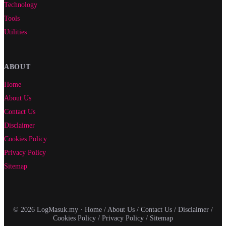
Technology
Tools
Utilities
ABOUT
Home
About Us
Contact Us
Disclaimer
Cookies Policy
Privacy Policy
Sitemap
© 2026 LogMasuk.my ·
Home
/
About Us
/
Contact Us
/
Disclaimer
/
Cookies Policy
/
Privacy Policy
/
Sitemap