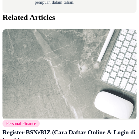
penipuan dalam talian.
Related Articles
Personal Finance
Register BSNeBIZ (Cara Daftar Online & Login di