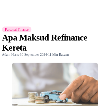
Personal Finance
Apa Maksud Refinance
Kereta
Adam Haris
·
30 September 2024
·
11 Min Bacaan