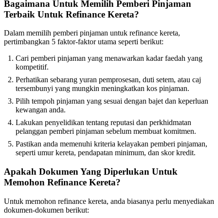
Bagaimana Untuk Memilih Pemberi Pinjaman
Terbaik Untuk Refinance Kereta?
Dalam memilih pemberi pinjaman untuk refinance kereta,
pertimbangkan 5 faktor-faktor utama seperti berikut:
Cari pemberi pinjaman yang menawarkan kadar faedah yang
kompetitif.
Perhatikan sebarang yuran pemprosesan, duti setem, atau caj
tersembunyi yang mungkin meningkatkan kos pinjaman.
Pilih tempoh pinjaman yang sesuai dengan bajet dan keperluan
kewangan anda.
Lakukan penyelidikan tentang reputasi dan perkhidmatan
pelanggan pemberi pinjaman sebelum membuat komitmen.
Pastikan anda memenuhi kriteria kelayakan pemberi pinjaman,
seperti umur kereta, pendapatan minimum, dan skor kredit.
Apakah Dokumen Yang Diperlukan Untuk
Memohon Refinance Kereta?
Untuk memohon refinance kereta, anda biasanya perlu menyediakan
dokumen-dokumen berikut: