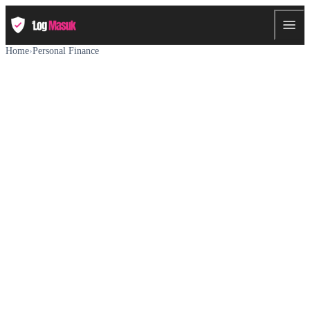
Home
›
Personal Finance