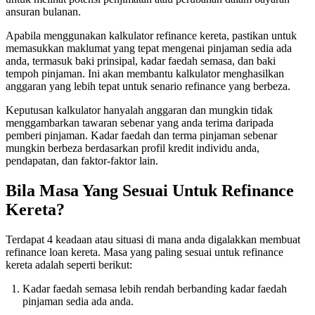
ansuran bulanan.
Apabila menggunakan kalkulator refinance kereta, pastikan untuk
memasukkan maklumat yang tepat mengenai pinjaman sedia ada
anda, termasuk baki prinsipal, kadar faedah semasa, dan baki
tempoh pinjaman. Ini akan membantu kalkulator menghasilkan
anggaran yang lebih tepat untuk senario refinance yang berbeza.
Keputusan kalkulator hanyalah anggaran dan mungkin tidak
menggambarkan tawaran sebenar yang anda terima daripada
pemberi pinjaman. Kadar faedah dan terma pinjaman sebenar
mungkin berbeza berdasarkan profil kredit individu anda,
pendapatan, dan faktor-faktor lain.
Bila Masa Yang Sesuai Untuk Refinance
Kereta?
Terdapat 4 keadaan atau situasi di mana anda digalakkan membuat
refinance loan kereta. Masa yang paling sesuai untuk refinance
kereta adalah seperti berikut:
Kadar faedah semasa lebih rendah berbanding kadar faedah
pinjaman sedia ada anda.