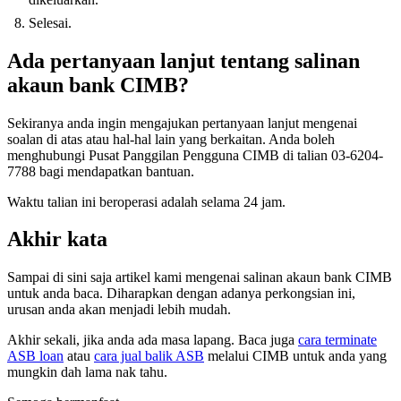
Selesai.
Ada pertanyaan lanjut tentang salinan
akaun bank CIMB?
Sekiranya anda ingin mengajukan pertanyaan lanjut mengenai
soalan di atas atau hal-hal lain yang berkaitan. Anda boleh
menghubungi Pusat Panggilan Pengguna CIMB di talian 03-6204-
7788 bagi mendapatkan bantuan.
Waktu talian ini beroperasi adalah selama 24 jam.
Akhir kata
Sampai di sini saja artikel kami mengenai salinan akaun bank CIMB
untuk anda baca. Diharapkan dengan adanya perkongsian ini,
urusan anda akan menjadi lebih mudah.
Akhir sekali, jika anda ada masa lapang. Baca juga
cara terminate
ASB loan
atau
cara jual balik ASB
melalui CIMB untuk anda yang
mungkin dah lama nak tahu.