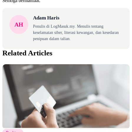
Semoga bermanfaat.
Adam Haris
AH
Penulis di LogMasuk.my. Menulis tentang
keselamatan siber, literasi kewangan, dan kesedaran
penipuan dalam talian.
Related Articles