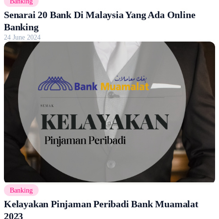
Banking
Senarai 20 Bank Di Malaysia Yang Ada Online
Banking
24 June 2024
Banking
Kelayakan Pinjaman Peribadi Bank Muamalat
2023