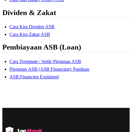
Dividen & Zakat
Cara Kira Dividen ASB
Cara Kira Zakat ASB
Pembiayaan ASB (Loan)
Cara Terminate / Settle Pinjaman ASB
Pinjaman ASB (ASB Financing): Panduan
ASB Financing Explained