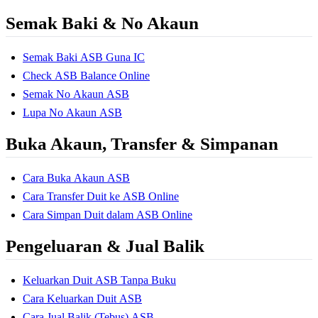
Semak Baki & No Akaun
Semak Baki ASB Guna IC
Check ASB Balance Online
Semak No Akaun ASB
Lupa No Akaun ASB
Buka Akaun, Transfer & Simpanan
Cara Buka Akaun ASB
Cara Transfer Duit ke ASB Online
Cara Simpan Duit dalam ASB Online
Pengeluaran & Jual Balik
Keluarkan Duit ASB Tanpa Buku
Cara Keluarkan Duit ASB
Cara Jual Balik (Tebus) ASB