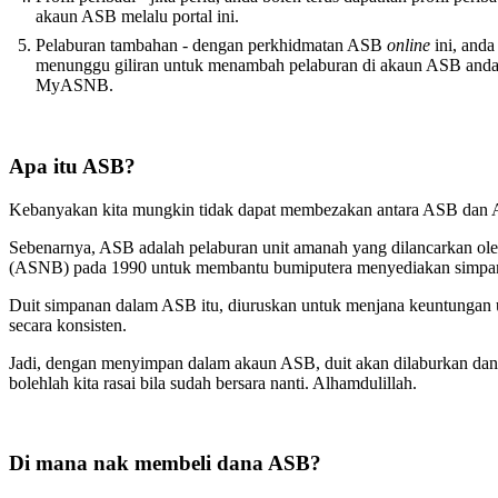
akaun ASB melalu portal ini.
Pelaburan tambahan - dengan perkhidmatan ASB
online
ini, anda
menunggu giliran untuk menambah pelaburan di akaun ASB anda. 
MyASNB.
Apa itu ASB?
Kebanyakan kita mungkin tidak dapat membezakan antara ASB dan 
Sebenarnya, ASB adalah pelaburan unit amanah yang dilancarkan o
(ASNB) pada 1990 untuk membantu bumiputera menyediakan simpana
Duit simpanan dalam ASB itu, diuruskan untuk menjana keuntungan 
secara konsisten.
Jadi, dengan menyimpan dalam akaun ASB, duit akan dilaburkan dan 
bolehlah kita rasai bila sudah bersara nanti. Alhamdulillah.
Di mana nak membeli dana ASB?