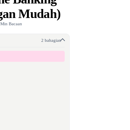
ngan Mudah)
 Min Bacaan
2 bahagian