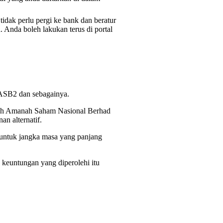
 tidak perlu pergi ke bank dan beratur
Anda boleh lakukan terus di portal
ASB2 dan sebagainya.
leh Amanah Saham Nasional Berhad
n alternatif.
untuk jangka masa yang panjang
keuntungan yang diperolehi itu