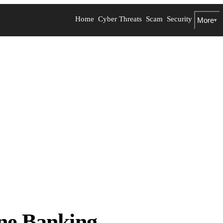
Home
Cyber Threats
Scam
Security
More
▾
ne Banking