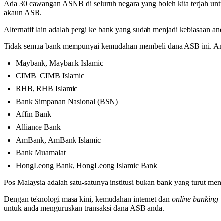
Ada 30 cawangan ASNB di seluruh negara yang boleh kita terjah u
akaun ASB.
Alternatif lain adalah pergi ke bank yang sudah menjadi kebiasaan an
Tidak semua bank mempunyai kemudahan membeli dana ASB ini. Anta
Maybank, Maybank Islamic
CIMB, CIMB Islamic
RHB, RHB Islamic
Bank Simpanan Nasional (BSN)
Affin Bank
Alliance Bank
AmBank, AmBank Islamic
Bank Muamalat
HongLeong Bank, HongLeong Islamic Bank
Pos Malaysia adalah satu-satunya institusi bukan bank yang turut 
Dengan teknologi masa kini, kemudahan internet dan
online banking
untuk anda menguruskan transaksi dana ASB anda.