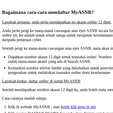
Bagaimana cara-cara mendaftar MyASNB?
Langkah pertama, anda perlu mendapatkan no akaun
online
12 digit.
Anda perlu pergi ke mana-mana cawangan atau ejen ASNB secara fi
online
ini. Ini adalah untuk sekali sahaja untuk menjamin keselamatan
daripada penipuan cyber.
Setelah pergi ke mana-mana cawangan atau ejen ASNB, anda akan me
Dapatkan nombor akaun 12 digit untuk transaksi
online
. Nombor 
untuk mana-mana akaun yang ada di bawah ASNB.
Kemaskini nombor telefon bimbit yang didaftarkan untuk pener
pengesahan untuk melakukan transaksi
online
demi keselamatan
Langkah kedua, daftar
online
di portal MyASNB
Setelah mendapatkan nombor akaun 12 digit itu, anda boleh mula m
Cara-caranya mudah sahaja.
Klik di website MyASNB - atau
boleh klik terus di sini