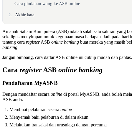
Cara pindahan wang ke ASB online
2.
Akhir kata
Amanah Saham Bumiputera (ASB) adalah salah satu saluran yang bol
sekaligus menyimpan untuk kegunaan masa hadapan. Jadi pada hari 
tentang cara
register
ASB
online
banking
buat mereka yang masih b
banking
.
Jangan bimbang, cara daftar ASB online ini cukup mudah dan pantas.
Cara
register
ASB
online banking
Pendaftaran MyASNB
Dengan mendaftar secara
online
di portal MyASNB, anda boleh melak
ASB anda:
Membuat pelaburan secara
online
Menyemak baki pelaburan di dalam akaun
Melakukan transaksi dan urusniaga dengan percuma