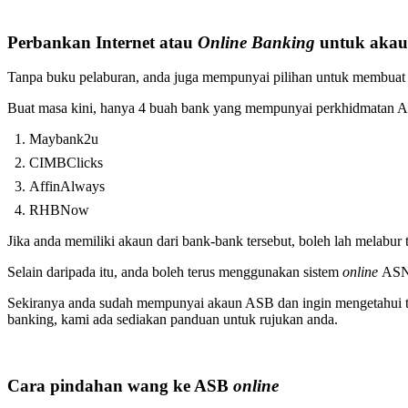
Perbankan Internet atau
Online Banking
untuk aka
Tanpa buku pelaburan, anda juga mempunyai pilihan untuk membuat p
Buat masa kini, hanya 4 buah bank yang mempunyai perkhidmatan
Maybank2u
CIMBClicks
AffinAlways
RHBNow
Jika anda memiliki akaun dari bank-bank tersebut, boleh lah melabur 
Selain daripada itu, anda boleh terus menggunakan sistem
online
ASN
Sekiranya anda sudah mempunyai akaun ASB dan ingin mengetahui t
banking, kami ada sediakan panduan untuk rujukan anda.
Cara pindahan wang ke ASB
online