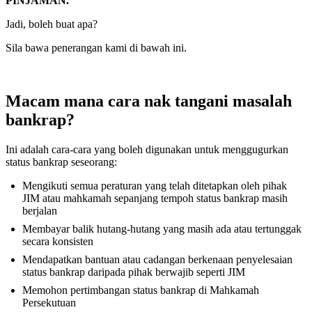
PINJAMAN.
Jadi, boleh buat apa?
Sila bawa penerangan kami di bawah ini.
Macam mana cara nak tangani masalah
bankrap?
Ini adalah cara-cara yang boleh digunakan untuk menggugurkan
status bankrap seseorang:
Mengikuti semua peraturan yang telah ditetapkan oleh pihak
JIM atau mahkamah sepanjang tempoh status bankrap masih
berjalan
Membayar balik hutang-hutang yang masih ada atau tertunggak
secara konsisten
Mendapatkan bantuan atau cadangan berkenaan penyelesaian
status bankrap daripada pihak berwajib seperti JIM
Memohon pertimbangan status bankrap di Mahkamah
Persekutuan