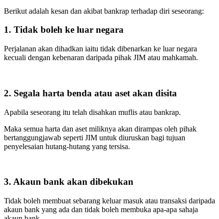
Berikut adalah kesan dan akibat bankrap terhadap diri seseorang:
1. Tidak boleh ke luar negara
Perjalanan akan dihadkan iaitu tidak dibenarkan ke luar negara
kecuali dengan kebenaran daripada pihak JIM atau mahkamah.
2. Segala harta benda atau aset akan disita
Apabila seseorang itu telah disahkan muflis atau bankrap.
Maka semua harta dan aset miliknya akan dirampas oleh pihak
bertanggungjawab seperti JIM untuk diuruskan bagi tujuan
penyelesaian hutang-hutang yang tersisa.
3. Akaun bank akan dibekukan
Tidak boleh membuat sebarang keluar masuk atau transaksi daripada
akaun bank yang ada dan tidak boleh membuka apa-apa sahaja
akaun bank.