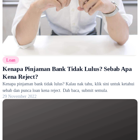
Loan
Kenapa Pinjaman Bank Tidak Lulus? Sebab Apa
Kena Reject?
Kenapa pinjaman bank tidak lulus? Kalau nak tahu, klik sini untuk ketahui
sebab dan punca loan kena reject. Dah baca, submit semula.
29 November 2022