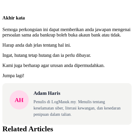
Akhir kata
Semoga perkongsian ini dapat memberikan anda jawapan mengenai
persoalan sama ada bankrap boleh buka akaun bank atau tidak.
Harap anda dah jelas tentang hal ini.
Ingat, hutang tetap hutang dan ia perlu dibayar.
Kami juga berharap agar urusan anda dipermudahkan.
Jumpa lagi!
Adam Haris
AH
Penulis di LogMasuk.my. Menulis tentang
keselamatan siber, literasi kewangan, dan kesedaran
penipuan dalam talian.
Related Articles