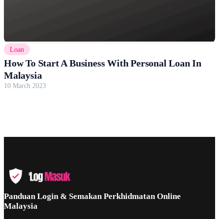
Loan
How To Start A Business With Personal Loan In
Malaysia
10 March 2023
Panduan Login & Semakan Perkhidmatan Online
Malaysia