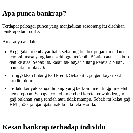
Apa punca bankrap?
Terdapat pelbagai punca yang menjadikan seseorang itu disahkan
bankrap atau muflis.
Antaranya adalah:
Kegagalan membayar balik sebarang bentuk pinjaman dalam
tempoh masa yang lama sehingga melebihi 6 bulan atau 1 tahun
dan ke atas. Sebab itu, kalau tak bayar hutang kereta 2 bulan,
bank dah mula
call
.
Tunggakkan hutang kad kredit. Sebab itu, jangan bayar kad
kredit minimu.
Terlalu banyak sangat hutang yang berkomitmen tinggi melebihi
kemampuan. Sebagai contoh, membeli kereta mewah dengan
gaji bulanan yang rendah atau tidak mampu. Sebab itu kalau gaji
RM1,500, jangan gatal nak beli kereta Honda.
Kesan bankrap terhadap individu