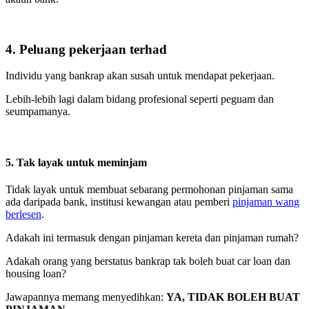
4. Peluang pekerjaan terhad
Individu yang bankrap akan susah untuk mendapat pekerjaan.
Lebih-lebih lagi dalam bidang profesional seperti peguam dan
seumpamanya.
5. Tak layak untuk meminjam
Tidak layak untuk membuat sebarang permohonan pinjaman sama
ada daripada bank, institusi kewangan atau pemberi
pinjaman wang
berlesen
.
Adakah ini termasuk dengan pinjaman kereta dan pinjaman rumah?
Adakah orang yang berstatus bankrap tak boleh buat car loan dan
housing loan?
Jawapannya memang menyedihkan:
YA, TIDAK BOLEH BUAT