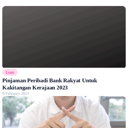
Loan
Pinjaman Peribadi Bank Rakyat Untuk
Kakitangan Kerajaan 2023
8 February 2021