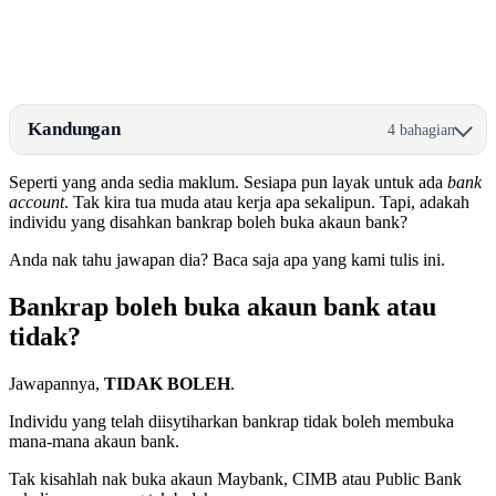
Kandungan
4 bahagian
Seperti yang anda sedia maklum. Sesiapa pun layak untuk ada
bank
account
. Tak kira tua muda atau kerja apa sekalipun. Tapi, adakah
individu yang disahkan bankrap boleh buka akaun bank?
Anda nak tahu jawapan dia? Baca saja apa yang kami tulis ini.
Bankrap boleh buka akaun bank atau
tidak?
Jawapannya,
TIDAK BOLEH
.
Individu yang telah diisytiharkan bankrap tidak boleh membuka
mana-mana akaun bank.
Tak kisahlah nak buka akaun Maybank, CIMB atau Public Bank