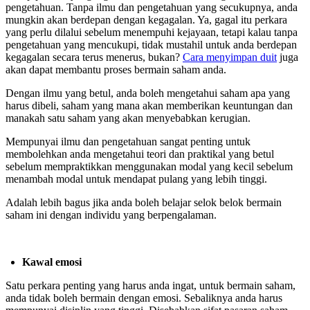
pengetahuan. Tanpa ilmu dan pengetahuan yang secukupnya, anda
mungkin akan berdepan dengan kegagalan. Ya, gagal itu perkara
yang perlu dilalui sebelum menempuhi kejayaan, tetapi kalau tanpa
pengetahuan yang mencukupi, tidak mustahil untuk anda berdepan
kegagalan secara terus menerus, bukan?
Cara menyimpan duit
juga
akan dapat membantu proses bermain saham anda.
Dengan ilmu yang betul, anda boleh mengetahui saham apa yang
harus dibeli, saham yang mana akan memberikan keuntungan dan
manakah satu saham yang akan menyebabkan kerugian.
Mempunyai ilmu dan pengetahuan sangat penting untuk
membolehkan anda mengetahui teori dan praktikal yang betul
sebelum mempraktikkan menggunakan modal yang kecil sebelum
menambah modal untuk mendapat pulang yang lebih tinggi.
Adalah lebih bagus jika anda boleh belajar selok belok bermain
saham ini dengan individu yang berpengalaman.
Kawal emosi
Satu perkara penting yang harus anda ingat, untuk bermain saham,
anda tidak boleh bermain dengan emosi. Sebaliknya anda harus