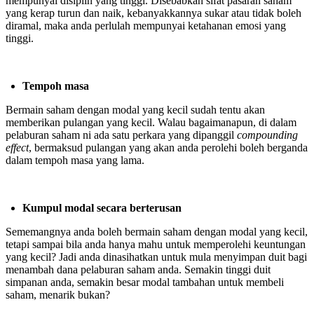
mempunyai disiplin yang tinggi. Disebabkan sifat pasaran saham
yang kerap turun dan naik, kebanyakkannya sukar atau tidak boleh
diramal, maka anda perlulah mempunyai ketahanan emosi yang
tinggi.
Tempoh masa
Bermain saham dengan modal yang kecil sudah tentu akan
memberikan pulangan yang kecil. Walau bagaimanapun, di dalam
pelaburan saham ni ada satu perkara yang dipanggil
compounding
effect
, bermaksud pulangan yang akan anda perolehi boleh berganda
dalam tempoh masa yang lama.
Kumpul modal secara berterusan
Sememangnya anda boleh bermain saham dengan modal yang kecil,
tetapi sampai bila anda hanya mahu untuk memperolehi keuntungan
yang kecil? Jadi anda dinasihatkan untuk mula menyimpan duit bagi
menambah dana pelaburan saham anda. Semakin tinggi duit
simpanan anda, semakin besar modal tambahan untuk membeli
saham, menarik bukan?