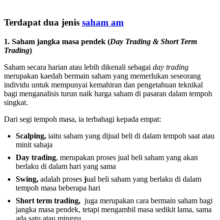
Terdapat dua jenis
saham am
1. Saham jangka masa pendek (
Day Trading & Short Term
Trading
)
Saham secara harian atau lebih dikenali sebagai
day trading
merupakan kaedah bermain saham yang memerlukan seseorang
individu untuk mempunyai kemahiran dan pengetahuan teknikal
bagi menganalisis turun naik harga saham di pasaran dalam tempoh
singkat.
Dari segi tempoh masa, ia terbahagi kepada empat:
Scalping,
iaitu saham yang dijual beli di dalam tempoh saat atau
minit sahaja
Day trading
, merupakan proses jual beli saham yang akan
berlaku di dalam hari yang sama
Swing,
adalah proses
j
ual beli saham yang berlaku di dalam
tempoh masa beberapa hari
Short term trading,
juga merupakan cara bermain saham bagi
jangka masa pendek, tetapi mengambil masa sedikit lama, sama
ada satu atau minggu