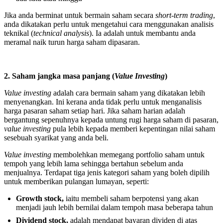
Jika anda berminat untuk bermain saham secara
short-term trading
,
anda dikatakan perlu untuk mengetahui cara menggunakan analisis
teknikal (
technical analysis
). Ia adalah untuk membantu anda
meramal naik turun harga saham dipasaran.
2. Saham jangka masa panjang (
Value Investing
)
Value investing
adalah cara bermain saham yang dikatakan lebih
menyenangkan. Ini kerana anda tidak perlu untuk menganalisis
harga pasaran saham setiap hari. Jika saham harian adalah
bergantung sepenuhnya kepada untung rugi harga saham di pasaran,
value investing
pula lebih kepada memberi kepentingan nilai saham
sesebuah syarikat yang anda beli.
Value investing
membolehkan memegang portfolio saham untuk
tempoh yang lebih lama sehingga bertahun sebelum anda
menjualnya. Terdapat tiga jenis kategori saham yang boleh dipilih
untuk memberikan pulangan lumayan, seperti:
Growth stock,
iaitu membeli saham berpotensi yang akan
menjadi jauh lebih bernilai dalam tempoh masa beberapa tahun
Dividend stock,
adalah mendapat bayaran dividen di atas