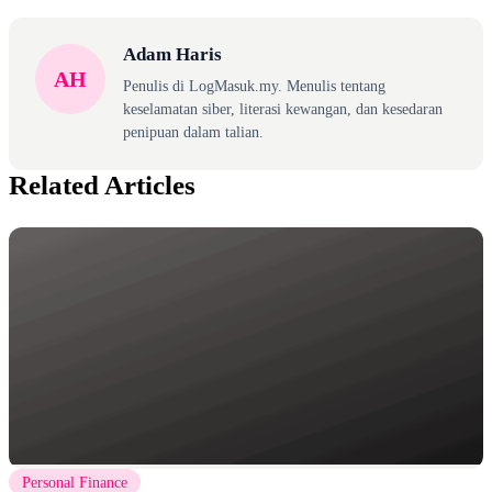
Adam Haris
AH
Penulis di LogMasuk.my. Menulis tentang
keselamatan siber, literasi kewangan, dan kesedaran
penipuan dalam talian.
Related Articles
Personal Finance