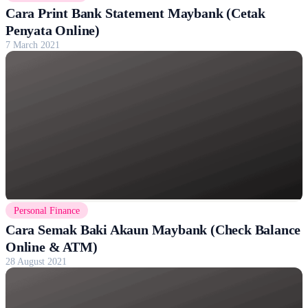
Cara Print Bank Statement Maybank (Cetak
Penyata Online)
7 March 2021
Personal Finance
Cara Semak Baki Akaun Maybank (Check Balance
Online & ATM)
28 August 2021