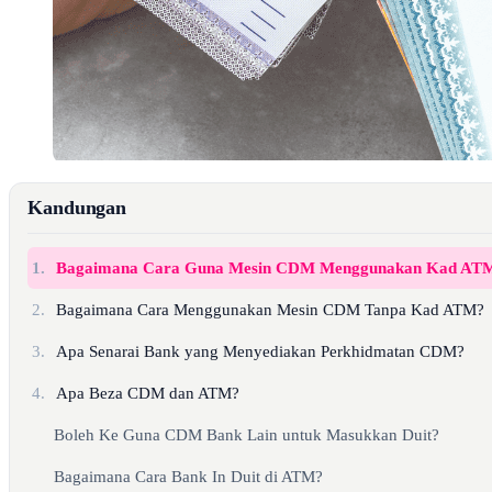
Kandungan
1.
Bagaimana Cara Guna Mesin CDM Menggunakan Kad AT
2.
Bagaimana Cara Menggunakan Mesin CDM Tanpa Kad ATM?
3.
Apa Senarai Bank yang Menyediakan Perkhidmatan CDM?
4.
Apa Beza CDM dan ATM?
Boleh Ke Guna CDM Bank Lain untuk Masukkan Duit?
Bagaimana Cara Bank In Duit di ATM?