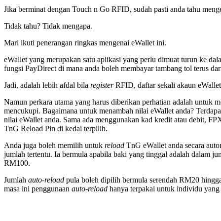
Jika berminat dengan Touch n Go RFID, sudah pasti anda tahu menge
Tidak tahu? Tidak mengapa.
Mari ikuti penerangan ringkas mengenai eWallet ini.
eWallet yang merupakan satu aplikasi yang perlu dimuat turun ke dal
fungsi PayDirect di mana anda boleh membayar tambang tol terus dar
Jadi, adalah lebih afdal bila
register
RFID, daftar sekali akaun eWallet
Namun perkara utama yang harus diberikan perhatian adalah untuk m
mencukupi. Bagaimana untuk menambah nilai eWallet anda? Terdapa
nilai eWallet anda. Sama ada menggunakan kad kredit atau debit, F
TnG Reload Pin di kedai terpilih.
Anda juga boleh memilih untuk
reload
TnG eWallet anda secara auto
jumlah tertentu. Ia bermula apabila baki yang tinggal adalah dala
RM100.
Jumlah
auto-reload
pula boleh dipilih bermula serendah RM20 hing
masa ini penggunaan
auto-reload
hanya terpakai untuk individu yan