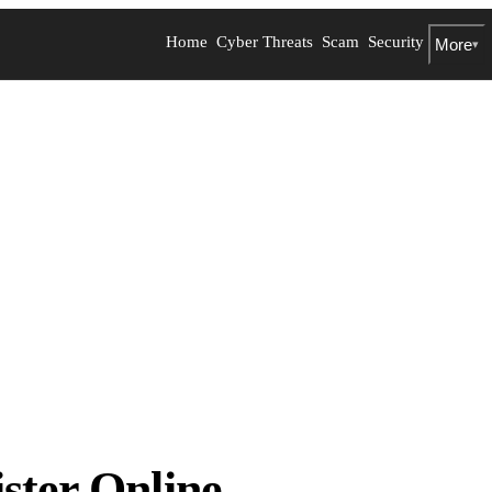
Home
Cyber Threats
Scam
Security
More
▾
ster Online