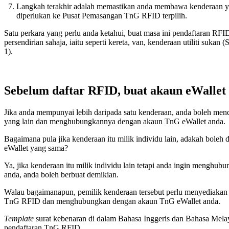
Langkah terakhir adalah memastikan anda membawa kenderaan y
diperlukan ke Pusat Pemasangan TnG RFID terpilih.
Satu perkara yang perlu anda ketahui, buat masa ini pendaftaran RF
persendirian sahaja, iaitu seperti kereta, van, kenderaan utiliti sukan
1).
Sebelum daftar RFID, buat akaun eWalle
Jika anda mempunyai lebih daripada satu kenderaan, anda boleh me
yang lain dan menghubungkannya dengan akaun TnG eWallet anda.
Bagaimana pula jika kenderaan itu milik individu lain, adakah bol
eWallet yang sama?
Ya, jika kenderaan itu milik individu lain tetapi anda ingin mengh
anda, anda boleh berbuat demikian.
Walau bagaimanapun, pemilik kenderaan tersebut perlu menyediakan 
TnG RFID dan menghubungkan dengan akaun TnG eWallet anda.
Template
surat kebenaran di dalam Bahasa Inggeris dan Bahasa Melayu
pendaftaran TnG RFID.