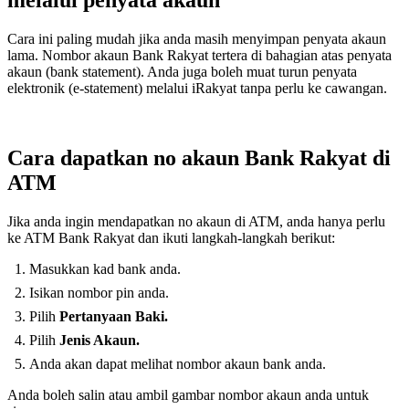
Cara ini paling mudah jika anda masih menyimpan penyata akaun
lama. Nombor akaun Bank Rakyat tertera di bahagian atas penyata
akaun (bank statement). Anda juga boleh muat turun penyata
elektronik (e-statement) melalui iRakyat tanpa perlu ke cawangan.
Cara dapatkan no akaun Bank Rakyat di
ATM
Jika anda ingin mendapatkan no akaun di ATM, anda hanya perlu
ke ATM Bank Rakyat dan ikuti langkah-langkah berikut:
Masukkan kad bank anda.
Isikan nombor pin anda.
Pilih
Pertanyaan Baki.
Pilih
Jenis Akaun.
Anda akan dapat melihat nombor akaun bank anda.
Anda boleh salin atau ambil gambar nombor akaun anda untuk