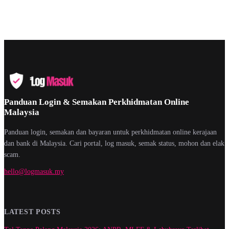
Panduan Login & Semakan Perkhidmatan Online
Malaysia
Panduan login, semakan dan bayaran untuk perkhidmatan online kerajaan
dan bank di Malaysia. Cari portal, log masuk, semak status, mohon dan elak
scam.
hello@logmasuk.my
LATEST POSTS