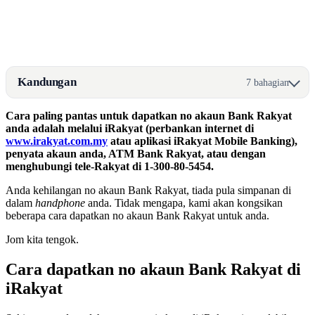
Kandungan
7 bahagian
Cara paling pantas untuk dapatkan no akaun Bank Rakyat
anda adalah melalui iRakyat (perbankan internet di
www.irakyat.com.my
atau aplikasi iRakyat Mobile Banking),
penyata akaun anda, ATM Bank Rakyat, atau dengan
menghubungi tele-Rakyat di 1-300-80-5454.
Anda kehilangan no akaun Bank Rakyat, tiada pula simpanan di
dalam
handphone
anda. Tidak mengapa, kami akan kongsikan
beberapa cara dapatkan no akaun Bank Rakyat untuk anda.
Jom kita tengok.
Cara dapatkan no akaun Bank Rakyat di
iRakyat