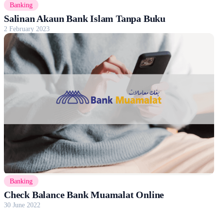
Banking
Salinan Akaun Bank Islam Tanpa Buku
2 February 2023
Banking
Check Balance Bank Muamalat Online
30 June 2022