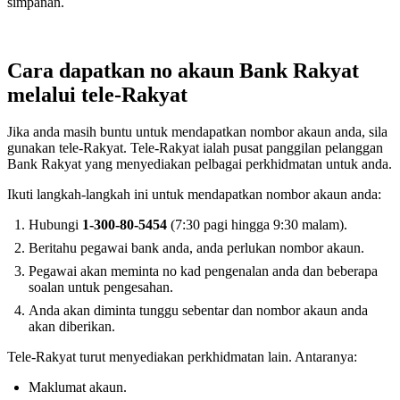
simpanan.
Cara dapatkan no akaun Bank Rakyat
melalui tele-Rakyat
Jika anda masih buntu untuk mendapatkan nombor akaun anda, sila
gunakan tele-Rakyat. Tele-Rakyat ialah pusat panggilan pelanggan
Bank Rakyat yang menyediakan pelbagai perkhidmatan untuk anda.
Ikuti langkah-langkah ini untuk mendapatkan nombor akaun anda:
Hubungi
1-300-80-5454
(7:30 pagi hingga 9:30 malam).
Beritahu pegawai bank anda, anda perlukan nombor akaun.
Pegawai akan meminta no kad pengenalan anda dan beberapa
soalan untuk pengesahan.
Anda akan diminta tunggu sebentar dan nombor akaun anda
akan diberikan.
Tele-Rakyat turut menyediakan perkhidmatan lain. Antaranya:
Maklumat akaun.