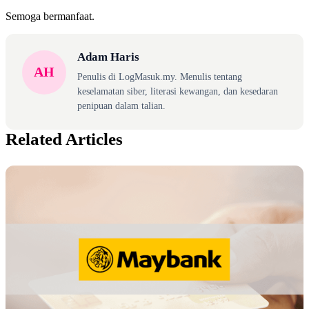
Semoga bermanfaat.
Adam Haris
AH
Penulis di LogMasuk.my. Menulis tentang
keselamatan siber, literasi kewangan, dan kesedaran
penipuan dalam talian.
Related Articles