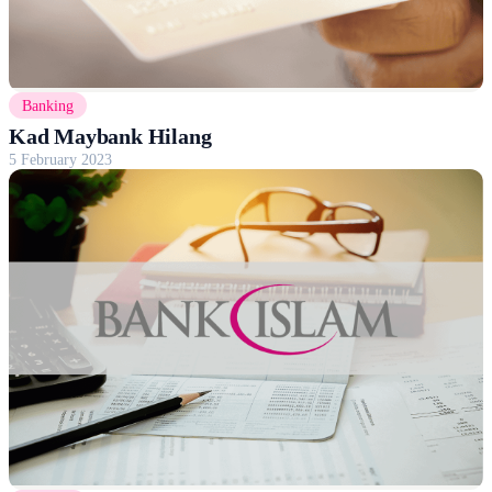
Banking
Kad Maybank Hilang
5 February 2023