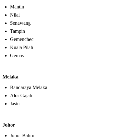
Mantin
Nilai
Senawang
Tampin
Gemenchec
Kuala Pilah
Gemas
Melaka
Bandaraya Melaka
Alor Gajah
Jasin
Johor
Johor Bahru