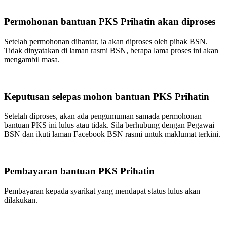
Permohonan bantuan PKS Prihatin akan diproses
Setelah permohonan dihantar, ia akan diproses oleh pihak BSN.
Tidak dinyatakan di laman rasmi BSN, berapa lama proses ini akan
mengambil masa.
Keputusan selepas mohon bantuan PKS Prihatin
Setelah diproses, akan ada pengumuman samada permohonan
bantuan PKS ini lulus atau tidak. Sila berhubung dengan Pegawai
BSN dan ikuti laman Facebook BSN rasmi untuk maklumat terkini.
Pembayaran bantuan PKS Prihatin
Pembayaran kepada syarikat yang mendapat status lulus akan
dilakukan.