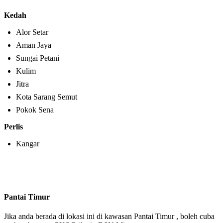
Kedah
Alor Setar
Aman Jaya
Sungai Petani
Kulim
Jitra
Kota Sarang Semut
Pokok Sena
Perlis
Kangar
Pantai Timur
Jika anda berada di lokasi ini di kawasan Pantai Timur , boleh cuba