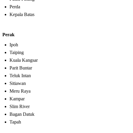
Perda
Kepala Batas
Perak
Ipoh
Taiping
Kuala Kangsar
Parit Buntar
Teluk Intan
Sitiawan
Meru Raya
Kampar
Slim River
Bagan Datuk
Tapah