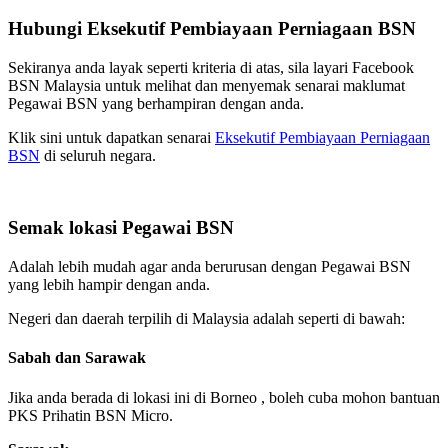
Hubungi Eksekutif Pembiayaan Perniagaan BSN
Sekiranya anda layak seperti kriteria di atas, sila layari Facebook
BSN Malaysia untuk melihat dan menyemak senarai maklumat
Pegawai BSN yang berhampiran dengan anda.
Klik sini untuk dapatkan senarai
Eksekutif Pembiayaan Perniagaan
BSN
di seluruh negara.
Semak lokasi Pegawai BSN
Adalah lebih mudah agar anda berurusan dengan Pegawai BSN
yang lebih hampir dengan anda.
Negeri dan daerah terpilih di Malaysia adalah seperti di bawah:
Sabah dan Sarawak
Jika anda berada di lokasi ini di Borneo , boleh cuba mohon bantuan
PKS Prihatin BSN Micro.