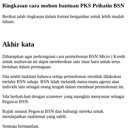
Ringkasan cara mohon bantuan PKS Prihatin BSN
Berikut ialah ringkasan dalam format bergambar untuk lebih mudah
faham.
Akhir kata
Diharapkan agar perkongsian cara permohonan BSN Micro i Kredit
untuk usahawan ini dapat memberikan satu sinar baru untuk terus
bertahan dalam perniagaan.
Sila ambil maklum bahawa setiap permohonan mestilah dilakukan
melalui BSN sahaja. BSN tidak melantik mana-mana agensi atau
individu lain sebagai orang tengah dalam membuat permohonan ini.
Sila berhati-hati dengan
scammer
yang mungkin menyamar sebagai
Pegawai BSN.
Rujuk senarai Pegawai BSN dan hubungi mereka untuk
mendapatkan maklumat yang sahih.
Semoga bermanfaat.