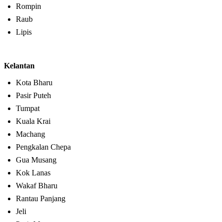
Rompin
Raub
Lipis
Kelantan
Kota Bharu
Pasir Puteh
Tumpat
Kuala Krai
Machang
Pengkalan Chepa
Gua Musang
Kok Lanas
Wakaf Bharu
Rantau Panjang
Jeli