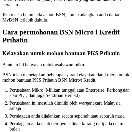
kerajaan.
Jika masih belum ada akaun BSN, kami cadangkan anda daftar
MyBSN terlebih dahulu.
Cara permohonan BSN Micro i Kredit
Prihatin
Kelayakan untuk mohon bantuan PKS Prihatin
Bantuan ini hanyalah untuk usahawan mikro.
BSN telah menetapkan beberapa syarat kelayakan dan kriteria untuk
mohon bantuan PKS Prihatin BSN Micro/i Kredit.
Perusahaan Mikro (Milikan tunggal atau Enterprise, Perkongsian
atau PLT, dan juga Sendirian Berhad)
Perusahaan ini mestilah dimiliki oleh warganegara Malaysia
sahaja
Perniagaan anda dijalankan secara sepenuh atau separuh masa
Perniagaan anda telah beroperasi tidak kurang daripada enam
bulan