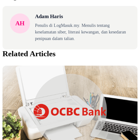
Adam Haris
AH
Penulis di LogMasuk.my. Menulis tentang
keselamatan siber, literasi kewangan, dan kesedaran
penipuan dalam talian.
Related Articles