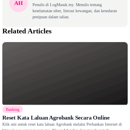
AH
Penulis di LogMasuk.my. Menulis tentang
keselamatan siber, literasi kewangan, dan kesedaran
penipuan dalam talian.
Related Articles
Banking
Reset Kata Laluan Agrobank Secara Online
Klik sini untuk reset kata laluan Agrobank melalui Perbankan Internet di