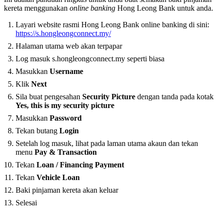
kereta menggunakan
online banking
Hong Leong Bank untuk anda.
Layari website rasmi Hong Leong Bank online banking di sini:
https://s.hongleongconnect.my/
Halaman utama web akan terpapar
Log masuk s.hongleongconnect.my seperti biasa
Masukkan
Username
Klik
Next
Sila buat pengesahan
Security Picture
dengan tanda pada kotak
Yes, this is my security picture
Masukkan
Password
Tekan butang
Login
Setelah log masuk, lihat pada laman utama akaun dan tekan
menu
Pay & Transaction
Tekan
Loan / Financing Payment
Tekan
Vehicle Loan
Baki pinjaman kereta akan keluar
Selesai