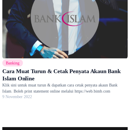
Banking
Cara Muat Turun & Cetak Penyata Akaun Bank
Islam Online
Klik sini untuk muat turun & dapatkan cara cetak penyata akaun Bank
Islam. Boleh print statement online melalui https://web.bimb.com
9 November 2022