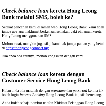
Check balance loan
kereta Hong Leong
Bank melalui SMS, boleh ke?
Setakat pencarian kami di laman web Hong Leong Bank, kami tidak
jumpa apa-apa maklumat berkenaan semakan baki pinjaman kereta
Hong Leong menggunakan SMS.
Mohon maaf, mungkin juga silap kami, tak jumpa pautan yang betul
di
https://hongleongconnect.my
Jika anda ada caranya, mohon kongsikan dengan kami.
Check balance loan
kereta dengan
Customer Service Hong Leong Bank
Kalau anda ada masalah dengan
username
dan
password
kerana tak
boleh login
Internet Banking
Hong Leong Bank ini, sila bertenang.
Anda boleh sahaja nombor telefon Khidmat Pelanggan Hong Leong