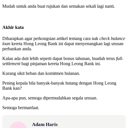
Mudah untuk anda buat rujukan dan semakan sekali lagi nanti.
Akhir kata
Diharapkan agar perkongsian artikel tentang cara nak
check balance
loan
kereta Hong Leong Bank ini dapat menyenangkan lagi urusan
perbankan anda.
Kalau ada duit lebih seperti dapat bonus tahunan, buatlah terus
full-
settlement
bagi pinjaman kereta Hong Leong Bank ini.
Kurang sikit beban dan komitmen bulanan.
Pening kepala bila banyak-banyak hutang dengan Hong Leong
Bank kan?
Apa-apa pun, semoga dipermudahkan segala urusan.
Semoga bermanfaat.
Adam Haris