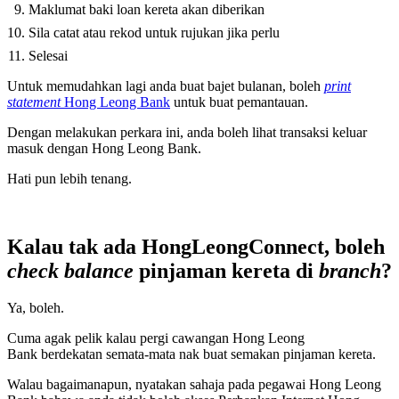
Maklumat baki loan kereta akan diberikan
Sila catat atau rekod untuk rujukan jika perlu
Selesai
Untuk memudahkan lagi anda buat bajet bulanan, boleh
print
statement
Hong Leong Bank
untuk buat pemantauan.
Dengan melakukan perkara ini, anda boleh lihat transaksi keluar
masuk dengan Hong Leong Bank.
Hati pun lebih tenang.
Kalau tak ada HongLeongConnect, boleh
check balance
pinjaman kereta di
branch
?
Ya, boleh.
Cuma agak pelik kalau pergi cawangan Hong Leong
Bank berdekatan semata-mata nak buat semakan pinjaman kereta.
Walau bagaimanapun, nyatakan sahaja pada pegawai Hong Leong