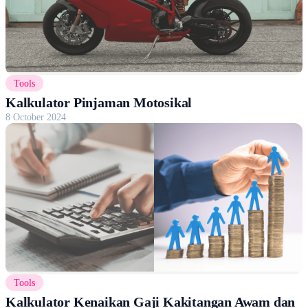
Tools
Kalkulator Pinjaman Motosikal
8 October 2024
Tools
Kalkulator Kenaikan Gaji Kakitangan Awam dan