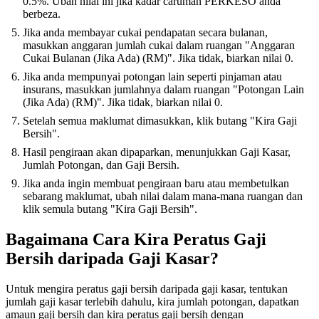
0.5%. Ubah nilai ini jika kadar caruman PERKESO anda
berbeza.
Jika anda membayar cukai pendapatan secara bulanan,
masukkan anggaran jumlah cukai dalam ruangan "Anggaran
Cukai Bulanan (Jika Ada) (RM)". Jika tidak, biarkan nilai 0.
Jika anda mempunyai potongan lain seperti pinjaman atau
insurans, masukkan jumlahnya dalam ruangan "Potongan Lain
(Jika Ada) (RM)". Jika tidak, biarkan nilai 0.
Setelah semua maklumat dimasukkan, klik butang "Kira Gaji
Bersih".
Hasil pengiraan akan dipaparkan, menunjukkan Gaji Kasar,
Jumlah Potongan, dan Gaji Bersih.
Jika anda ingin membuat pengiraan baru atau membetulkan
sebarang maklumat, ubah nilai dalam mana-mana ruangan dan
klik semula butang "Kira Gaji Bersih".
Bagaimana Cara Kira Peratus Gaji
Bersih daripada Gaji Kasar?
Untuk mengira peratus gaji bersih daripada gaji kasar, tentukan
jumlah gaji kasar terlebih dahulu, kira jumlah potongan, dapatkan
amaun gaji bersih dan kira peratus gaji bersih dengan