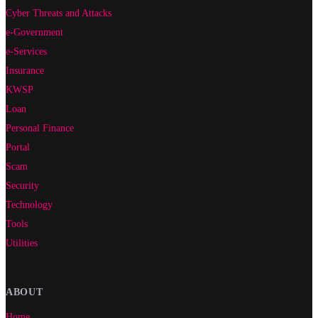
Cyber Threats and Attacks
e-Government
e-Services
Insurance
KWSP
Loan
Personal Finance
Portal
Scam
Security
Technology
Tools
Utilities
ABOUT
Home