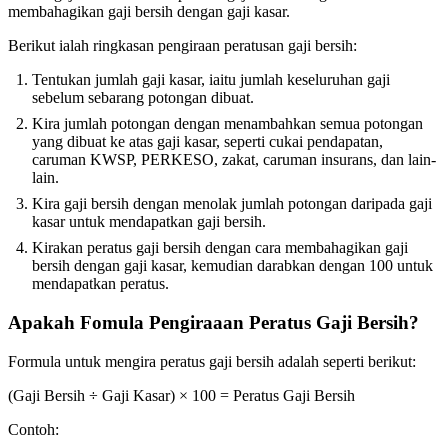
membahagikan gaji bersih dengan gaji kasar.
Berikut ialah ringkasan pengiraan peratusan gaji bersih:
Tentukan jumlah gaji kasar, iaitu jumlah keseluruhan gaji
sebelum sebarang potongan dibuat.
Kira jumlah potongan dengan menambahkan semua potongan
yang dibuat ke atas gaji kasar, seperti cukai pendapatan,
caruman KWSP, PERKESO, zakat, caruman insurans, dan lain-
lain.
Kira gaji bersih dengan menolak jumlah potongan daripada gaji
kasar untuk mendapatkan gaji bersih.
Kirakan peratus gaji bersih dengan cara membahagikan gaji
bersih dengan gaji kasar, kemudian darabkan dengan 100 untuk
mendapatkan peratus.
Apakah Fomula Pengiraaan Peratus Gaji Bersih?
Formula untuk mengira peratus gaji bersih adalah seperti berikut:
(Gaji Bersih ÷ Gaji Kasar) × 100 = Peratus Gaji Bersih
Contoh: