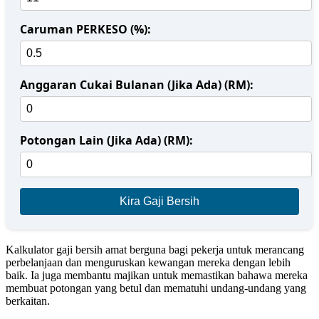
Caruman PERKESO (%):
Anggaran Cukai Bulanan (Jika Ada) (RM):
Potongan Lain (Jika Ada) (RM):
Kira Gaji Bersih
Kalkulator gaji bersih amat berguna bagi pekerja untuk merancang
perbelanjaan dan menguruskan kewangan mereka dengan lebih
baik. Ia juga membantu majikan untuk memastikan bahawa mereka
membuat potongan yang betul dan mematuhi undang-undang yang
berkaitan.