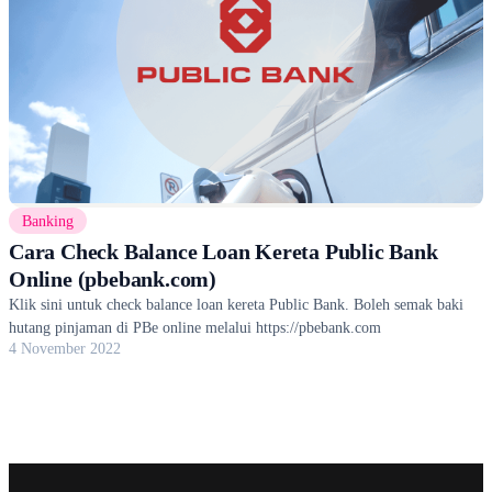
Banking
Cara Check Balance Loan Kereta Public Bank
Online (pbebank.com)
Klik sini untuk check balance loan kereta Public Bank. Boleh semak baki
hutang pinjaman di PBe online melalui https://pbebank.com
4 November 2022