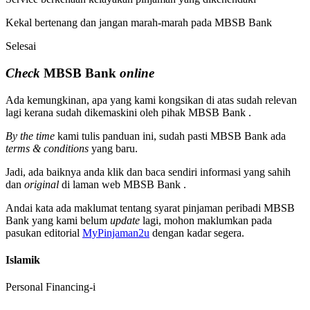
Kekal bertenang dan jangan marah-marah pada MBSB Bank
Selesai
Check
MBSB Bank
online
Ada kemungkinan, apa yang kami kongsikan di atas sudah relevan
lagi kerana sudah dikemaskini oleh pihak MBSB Bank .
By the time
kami tulis panduan ini, sudah pasti MBSB Bank ada
terms & conditions
yang baru.
Jadi, ada baiknya anda klik dan baca sendiri informasi yang sahih
dan
original
di laman web MBSB Bank .
Andai kata ada maklumat tentang syarat pinjaman peribadi MBSB
Bank yang kami belum
update
lagi, mohon maklumkan pada
pasukan editorial
MyPinjaman2u
dengan kadar segera.
Islamik
Personal Financing-i