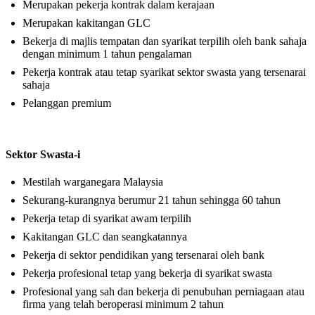
Merupakan pekerja kontrak dalam kerajaan
Merupakan kakitangan GLC
Bekerja di majlis tempatan dan syarikat terpilih oleh bank sahaja
dengan minimum 1 tahun pengalaman
Pekerja kontrak atau tetap syarikat sektor swasta yang tersenarai
sahaja
Pelanggan premium
Sektor Swasta-i
Mestilah warganegara Malaysia
Sekurang-kurangnya berumur 21 tahun sehingga 60 tahun
Pekerja tetap di syarikat awam terpilih
Kakitangan GLC dan seangkatannya
Pekerja di sektor pendidikan yang tersenarai oleh bank
Pekerja profesional tetap yang bekerja di syarikat swasta
Profesional yang sah dan bekerja di penubuhan perniagaan atau
firma yang telah beroperasi minimum 2 tahun