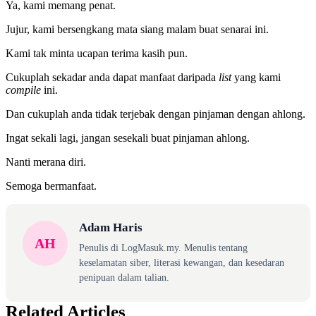
Ya, kami memang penat.
Jujur, kami bersengkang mata siang malam buat senarai ini.
Kami tak minta ucapan terima kasih pun.
Cukuplah sekadar anda dapat manfaat daripada
list
yang kami
compile
ini.
Dan cukuplah anda tidak terjebak dengan pinjaman dengan ahlong.
Ingat sekali lagi, jangan sesekali buat pinjaman ahlong.
Nanti merana diri.
Semoga bermanfaat.
Adam Haris
AH
Penulis di LogMasuk.my. Menulis tentang
keselamatan siber, literasi kewangan, dan kesedaran
penipuan dalam talian.
Related Articles