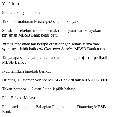
Ya, faham.
Semua orang ada ketakutan itu.
Takut permohonan kena
reject
sebab tak layak.
Sebab itu sebelum mohon, semak dulu syarat dan kelayakan
pinjaman MBSB Bank betul-betul.
Just in case
anda tak berapa
clear
dengan segala terma dan
syaratnya, lebih baik
call Customer Service
MBSB Bank terus.
Tanya apa sahaja yang anda nak tahu tentang pinjaman peribadi
MBSB Bank .
Ikuti langkah-langkah berikut:
Hubungi Customer Service MBSB Bank di talian 03-2096 3000
Tekan nombor 1, 2 atau 3 untuk pilih bahasa
Pilih Bahasa Melayu
Pilih sambungan ke Bahagian Pinjaman atau Financing MBSB
Bank