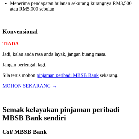
Menerima pendapatan bulanan sekurang-kurangnya RM3,500
atau RM5,000 sebulan
Konvensional
TIADA
Jadi, kalau anda rasa anda layak, jangan buang masa.
Jangan berlengah lagi.
Sila terus mohon
pinjaman peribadi MBSB Bank
sekarang.
MOHON SEKARANG →
Semak kelayakan pinjaman peribadi
MBSB Bank sendiri
Call
MBSB Bank