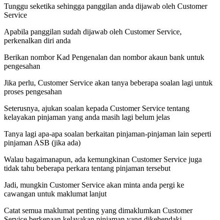
Tunggu seketika sehingga panggilan anda dijawab oleh Customer
Service
Apabila panggilan sudah dijawab oleh Customer Service,
perkenalkan diri anda
Berikan nombor Kad Pengenalan dan nombor akaun bank untuk
pengesahan
Jika perlu, Customer Service akan tanya beberapa soalan lagi untuk
proses pengesahan
Seterusnya, ajukan soalan kepada Customer Service tentang
kelayakan pinjaman yang anda masih lagi belum jelas
Tanya lagi apa-apa soalan berkaitan pinjaman-pinjaman lain seperti
pinjaman ASB (jika ada)
Walau bagaimanapun, ada kemungkinan Customer Service juga
tidak tahu beberapa perkara tentang pinjaman tersebut
Jadi, mungkin Customer Service akan minta anda pergi ke
cawangan untuk maklumat lanjut
Catat semua maklumat penting yang dimaklumkan Customer
Service berkenaan kelayakan pinjaman yang dikehendaki