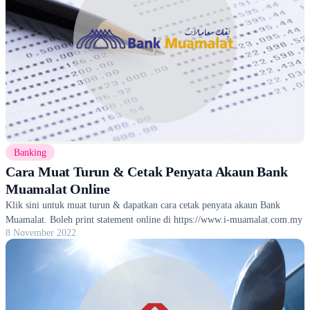
Banking
Cara Muat Turun & Cetak Penyata Akaun Bank
Muamalat Online
Klik sini untuk muat turun & dapatkan cara cetak penyata akaun Bank
Muamalat. Boleh print statement online di https://www.i-muamalat.com.my
8 November 2022