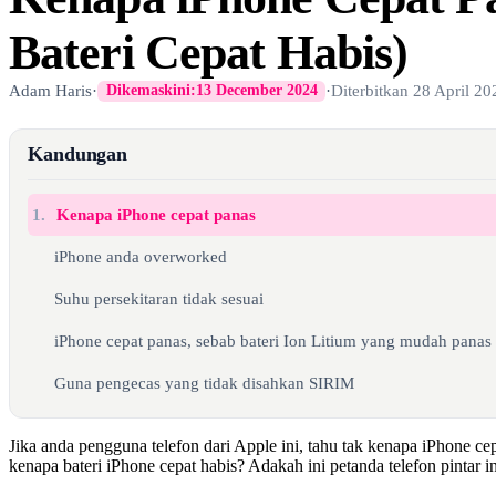
Bateri Cepat Habis)
Adam Haris
·
·
Diterbitkan
28 April 20
Dikemaskini:
13 December 2024
Kandungan
1.
Kenapa iPhone cepat panas
iPhone anda overworked
Suhu persekitaran tidak sesuai
iPhone cepat panas, sebab bateri Ion Litium yang mudah panas
Guna pengecas yang tidak disahkan SIRIM
Jika anda pengguna telefon dari Apple ini, tahu tak kenapa iPhone cep
kenapa bateri iPhone cepat habis? Adakah ini petanda telefon pintar i