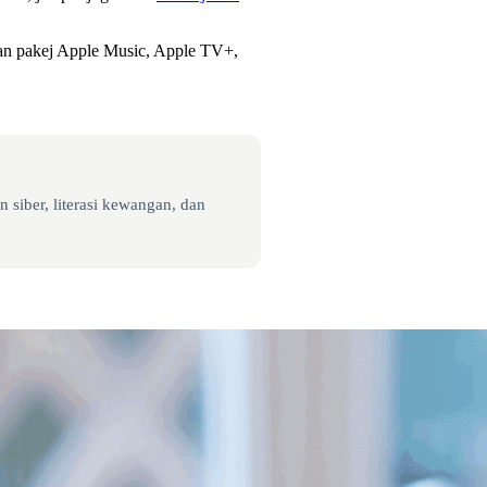
n pakej Apple Music, Apple TV+,
 siber, literasi kewangan, dan