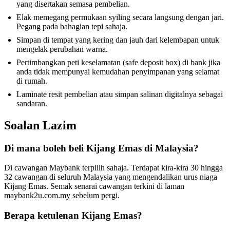
yang disertakan semasa pembelian.
Elak memegang permukaan syiling secara langsung dengan jari.
Pegang pada bahagian tepi sahaja.
Simpan di tempat yang kering dan jauh dari kelembapan untuk
mengelak perubahan warna.
Pertimbangkan peti keselamatan (safe deposit box) di bank jika
anda tidak mempunyai kemudahan penyimpanan yang selamat
di rumah.
Laminate resit pembelian atau simpan salinan digitalnya sebagai
sandaran.
Soalan Lazim
Di mana boleh beli Kijang Emas di Malaysia?
Di cawangan Maybank terpilih sahaja. Terdapat kira-kira 30 hingga
32 cawangan di seluruh Malaysia yang mengendalikan urus niaga
Kijang Emas. Semak senarai cawangan terkini di laman
maybank2u.com.my sebelum pergi.
Berapa ketulenan Kijang Emas?