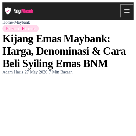
Home
›
Maybank
Personal Finance
Kijang Emas Maybank:
Harga, Denominasi & Cara
Beli Syiling Emas BNM
Adam Haris
·
27 May 2026
·
7 Min Bacaan