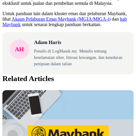
eksklusif untuk jualan dan pembelian semula di Malaysia.
Untuk panduan lain dalam kluster emas dan pelaburan Maybank,
lihat
Akaun Pelaburan Emas Maybank (MGIA/MIGA-i)
dan
hab
Maybank
untuk senarai lengkap panduan berkaitan.
Adam Haris
AH
Penulis di LogMasuk.my. Menulis tentang
keselamatan siber, literasi kewangan, dan kesedaran
penipuan dalam talian.
Related Articles