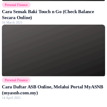
Personal Finance
Cara Semak Baki Touch n Go (Check Balance
Secara Online)
16 March 2021
Personal Finance
Cara Daftar ASB Online, Melalui Portal MyASNB
(myasnb.com.my)
14 April 2021