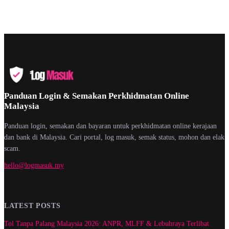
Panduan Login & Semakan Perkhidmatan Online
Malaysia
Panduan login, semakan dan bayaran untuk perkhidmatan online kerajaan
dan bank di Malaysia. Cari portal, log masuk, semak status, mohon dan elak
scam.
hello@logmasuk.my
LATEST POSTS
Tol Tanpa Palang Malaysia 2026: ANPR, MLFF & Lebuhraya Terlibat