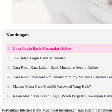
Kandungan
1.
Cara Login Bank Muamalat Online
2.
Tak Boleh Login Bank Muamalat?
3.
Cara Reset Kata Laluan Bank Muamalat Secara Online
4.
Cara Reset Password i-muamalat.com.my Melalui Customer Se
5.
Macam Mana Cara Memilih Password Yang Baik?
6.
Kalau Masih Tak Boleh Login, Boleh Pergi Ke Cawangan Ban
Perbankan Internet Bank Muamalat merupakan satu sistem perbanka